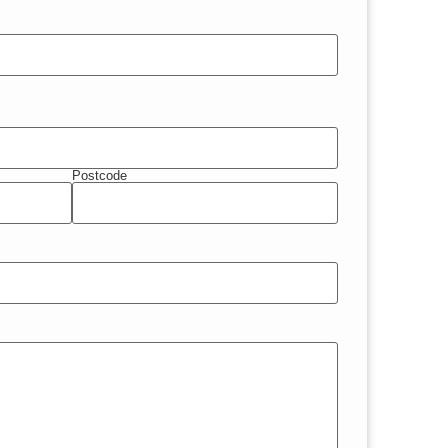
Postcode