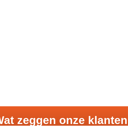
at zeggen onze klante