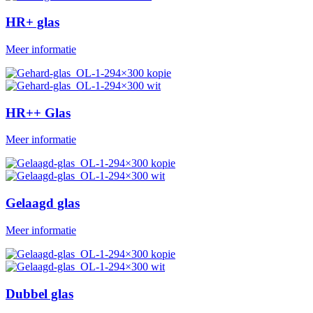
HR+ glas
Meer informatie
HR++ Glas
Meer informatie
Gelaagd glas
Meer informatie
Dubbel glas