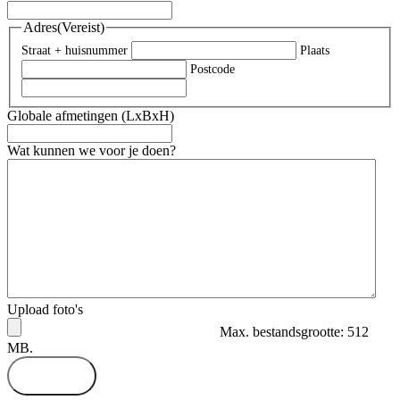
Adres
(Vereist)
Straat + huisnummer
Plaats
Postcode
Globale afmetingen (LxBxH)
Wat kunnen we voor je doen?
Upload foto's
Max. bestandsgrootte: 512
MB.
Versturen