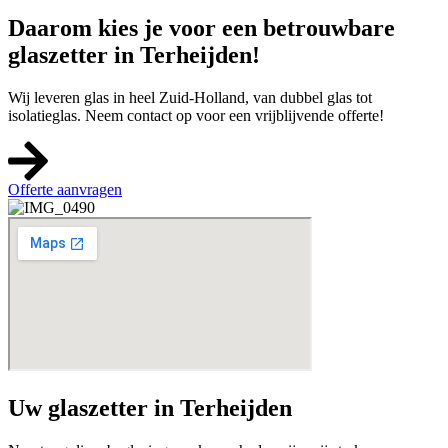
Daarom kies je voor een betrouwbare
glaszetter in Terheijden!
Wij leveren glas in heel Zuid-Holland, van dubbel glas tot
isolatieglas. Neem contact op voor een vrijblijvende offerte!
Offerte aanvragen
Uw glaszetter in Terheijden