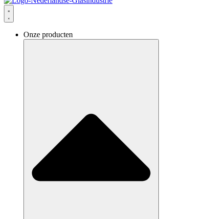
Onze producten