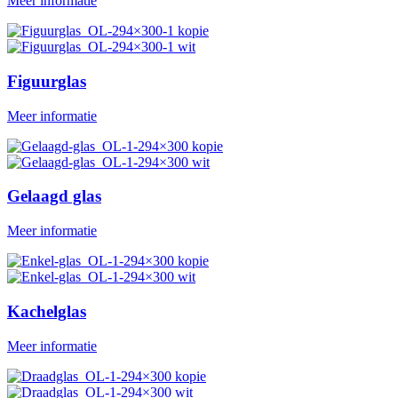
Meer informatie
Figuurglas
Meer informatie
Gelaagd glas
Meer informatie
Kachelglas
Meer informatie