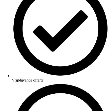
Vrijblijvende offerte