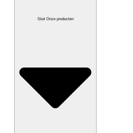
Sluit Onze producten