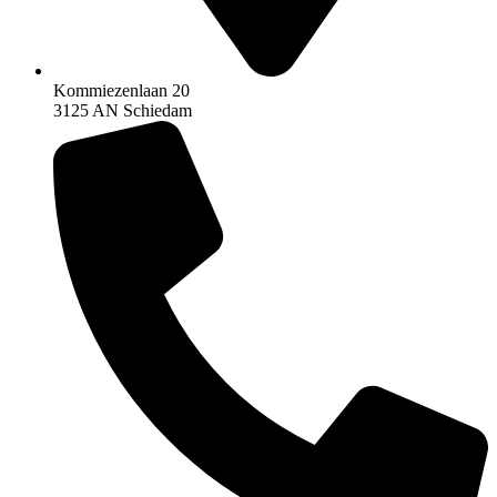
Kommiezenlaan 20
3125 AN Schiedam