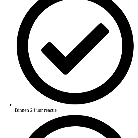
Binnen 24 uur reactie