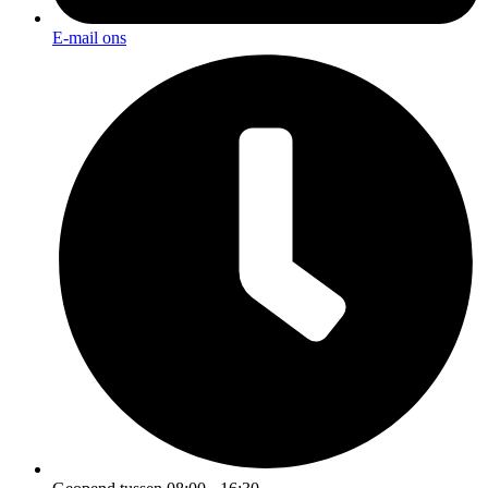
E-mail ons