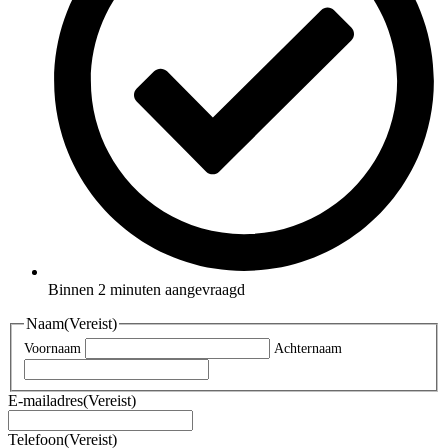
Binnen 2 minuten aangevraagd
Naam
(Vereist)
Voornaam
Achternaam
E-mailadres
(Vereist)
Telefoon
(Vereist)