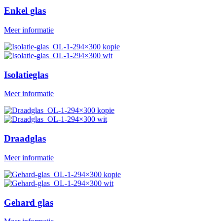
Enkel glas
Meer informatie
Isolatieglas
Meer informatie
Draadglas
Meer informatie
Gehard glas