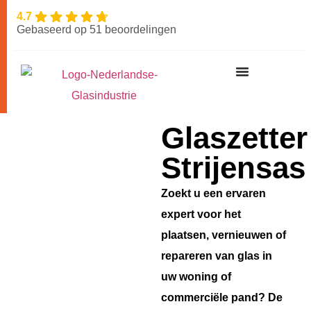
4.7
Gebaseerd op 51 beoordelingen
Glaszetter
Strijensas
Zoekt u een ervaren
expert voor het
plaatsen, vernieuwen of
repareren van glas in
uw woning of
commerciële pand? De