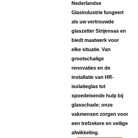
Nederlandse
Glasindustrie fungeert
als uw vertrouwde
glaszetter Strijensas en
biedt maatwerk voor
elke situatie. Van
grootschalige
renovaties en de
installatie van HR-
isolatieglas tot
spoedeisende hulp bij
glasschade; onze
vakmensen zorgen voor
een trefzekere en veilige
afwikkeling.