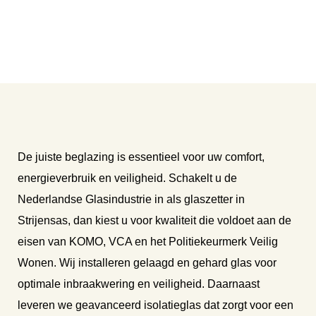
De juiste beglazing is essentieel voor uw comfort,
energieverbruik en veiligheid. Schakelt u de
Nederlandse Glasindustrie in als glaszetter in
Strijensas, dan kiest u voor kwaliteit die voldoet aan de
eisen van KOMO, VCA en het Politiekeurmerk Veilig
Wonen. Wij installeren gelaagd en gehard glas voor
optimale inbraakwering en veiligheid. Daarnaast
leveren we geavanceerd isolatieglas dat zorgt voor een