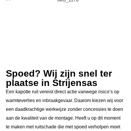
Spoed? Wij zijn snel ter
plaatse in Strijensas
Een kapotte ruit vereist direct actie vanwege risico’s op
warmteverlies en inbraakgevaar. Daarom kiezen wij voor
een daadkrachtige werkwijze zonder concessies te doen
aan de kwaliteit van de montage. Heeft u op dit moment
te maken met ruitschade die met spoed verholpen moet