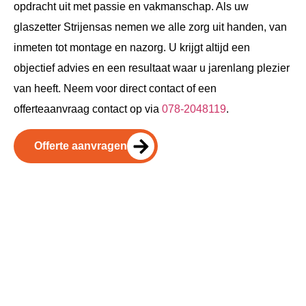
opdracht uit met passie en vakmanschap. Als uw
glaszetter Strijensas nemen we alle zorg uit handen, van
inmeten tot montage en nazorg. U krijgt altijd een
objectief advies en een resultaat waar u jarenlang plezier
van heeft. Neem voor direct contact of een
offerteaanvraag contact op via
078-2048119
.
Offerte aanvragen