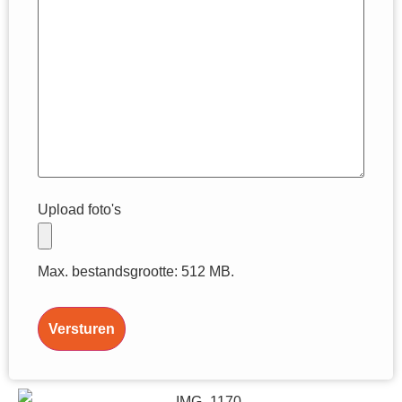
Upload foto's
Max. bestandsgrootte: 512 MB.
Versturen