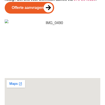
Offerte aanvragen