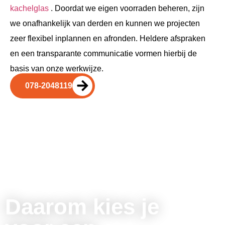
kachelglas
. Doordat we eigen voorraden beheren, zijn
we onafhankelijk van derden en kunnen we projecten
zeer flexibel inplannen en afronden. Heldere afspraken
en een transparante communicatie vormen hierbij de
basis van onze werkwijze.
078-2048119
Daarom kies je