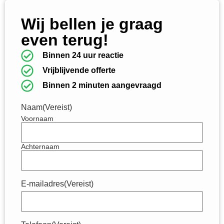
Wij bellen je graag
even terug!
Binnen 24 uur reactie
Vrijblijvende offerte
Binnen 2 minuten aangevraagd
Naam
(Vereist)
Voornaam
Achternaam
E-mailadres
(Vereist)