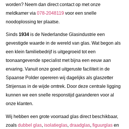
worden? Neem dan direct contact op met onze
meldkamer via
078-2048119
voor een snelle
noodoplossing ter plaatse.
Sinds
1934
is de Nederlandse Glasindustrie een
gevestigde waarde in de wereld van glas. Wat begon als
een klein familiebedrijf is uitgegroeid tot een
toonaangevende specialist met bijna een eeuw aan
ervaring. Vanuit onze goed uitgeruste faciliteit in de
Spaanse Polder opereren wij dagelijks als glaszetter
Strijensas in de wijde omtrek. Door deze centrale ligging
kunnen we een snelle responstijd garanderen voor al
onze klanten.
Wij hebben een grote voorraad glas direct beschikbaar,
zoals
dubbel glas
,
isolatieglas
,
draadglas
,
figuurglas
en