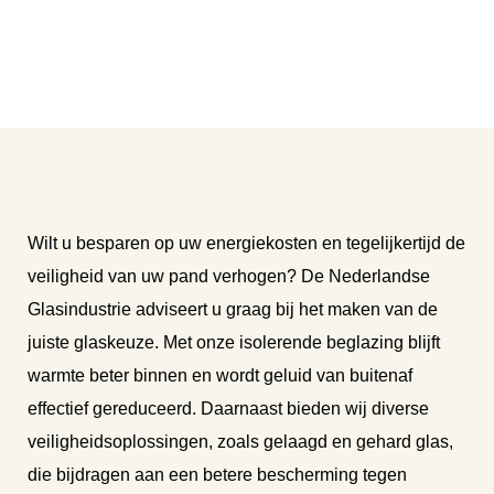
Wilt u besparen op uw energiekosten en tegelijkertijd de
veiligheid van uw pand verhogen? De Nederlandse
Glasindustrie adviseert u graag bij het maken van de
juiste glaskeuze. Met onze isolerende beglazing blijft
warmte beter binnen en wordt geluid van buitenaf
effectief gereduceerd. Daarnaast bieden wij diverse
veiligheidsoplossingen, zoals gelaagd en gehard glas,
die bijdragen aan een betere bescherming tegen