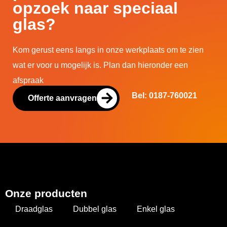
opzoek naar speciaal
glas?
Kom gerust eens langs in onze werkplaats om te zien
wat er voor u mogelijk is. Plan dan hieronder een
afspraak
Bel: 0187-760021
Offerte aanvragen
Onze producten
Draadglas
Dubbel glas
Enkel glas