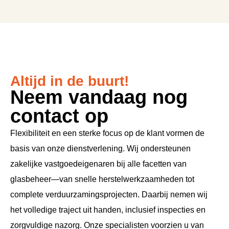
Altijd in de buurt!
Neem vandaag nog
contact op
Flexibiliteit en een sterke focus op de klant vormen de
basis van onze dienstverlening. Wij ondersteunen
zakelijke vastgoedeigenaren bij alle facetten van
glasbeheer—van snelle herstelwerkzaamheden tot
complete verduurzamingsprojecten. Daarbij nemen wij
het volledige traject uit handen, inclusief inspecties en
zorgvuldige nazorg. Onze specialisten voorzien u van