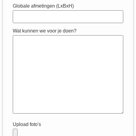
Globale afmetingen (LxBxH)
Wat kunnen we voor je doen?
Upload foto's