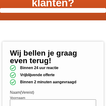
klanten?
Wij bellen je graag
even terug!
Binnen 24 uur reactie
Vrijblijvende offerte
Binnen 2 minuten aangevraagd
Naam
(Vereist)
Voornaam