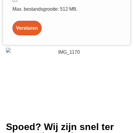
Max. bestandsgrootte: 512 MB.
Versturen
Spoed? Wij zijn snel ter