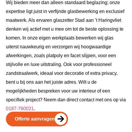
Wij bieden meer dan alleen standaard beglazing; onze
expertise ligt juist in verfijnde glasbewerking en exclusief
maatwerk. Als ervaren glaszetter Stad aan ’t Haringvliet
denken wij actief met u mee om tot de beste oplossing te
komen. In onze eigen werkplaats bewerken wij glas
uiterst nauwkeurig en verzorgen wij hoogwaardige
afwerkingen, zoals platpoly en facet slijpen, voor een
stijlvolle en luxe uitstraling. Ook voor professioneel
zandstraalwerk, ideaal voor decoratie of extra privacy,
bent u bij ons aan het juiste adres. Wilt u de
mogelijkheden bespreken voor uw interieur of een
specifiek project? Neem dan direct contact met ons op via
0187-760021
.
Offerte aanvragen