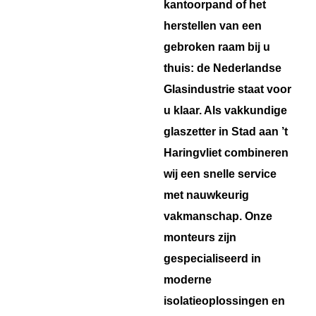
kantoorpand of het
herstellen van een
gebroken raam bij u
thuis: de Nederlandse
Glasindustrie staat voor
u klaar. Als vakkundige
glaszetter in Stad aan ’t
Haringvliet combineren
wij een snelle service
met nauwkeurig
vakmanschap. Onze
monteurs zijn
gespecialiseerd in
moderne
isolatieoplossingen en