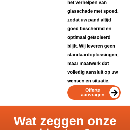
het verhelpen van
glasschade met spoed,
zodat uw pand altijd
goed beschermd en
optimaal geïsoleerd
blijft. Wij leveren geen
standaardoplossingen,
maar maatwerk dat
volledig aansluit op uw
wensen en situatie.
Offerte
aanvragen
Wat zeggen onze