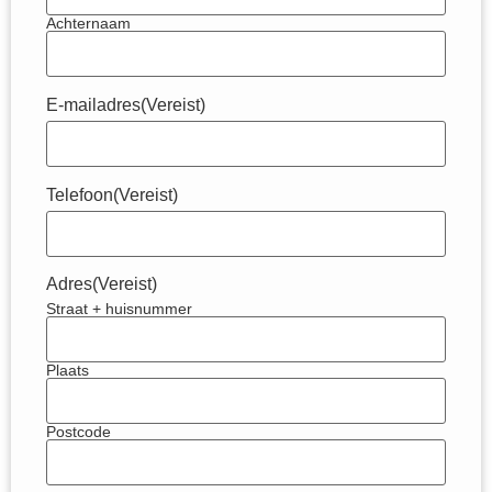
Achternaam
E-mailadres
(Vereist)
Telefoon
(Vereist)
Adres
(Vereist)
Straat + huisnummer
Plaats
Postcode