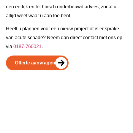
een eerlijk en technisch onderbouwd advies, zodat u
altijd weet waar u aan toe bent.
Heeft u plannen voor een nieuw project of is er sprake
van acute schade? Neem dan direct contact met ons op
via
0187-760021
.
Offerte aanvragen