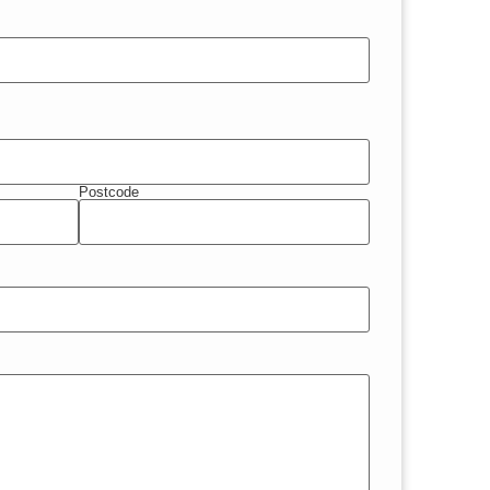
Postcode