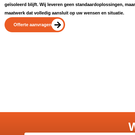
geïsoleerd blijft. Wij leveren geen standaardoplossingen, maa
maatwerk dat volledig aansluit op uw wensen en situatie.
Offerte aanvragen
W