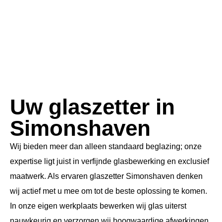
Uw glaszetter in
Simonshaven
Wij bieden meer dan alleen standaard beglazing; onze
expertise ligt juist in verfijnde glasbewerking en exclusief
maatwerk. Als ervaren glaszetter Simonshaven denken
wij actief met u mee om tot de beste oplossing te komen.
In onze eigen werkplaats bewerken wij glas uiterst
nauwkeurig en verzorgen wij hoogwaardige afwerkingen,