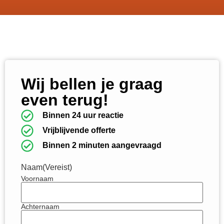
Wij bellen je graag
even terug!
Binnen 24 uur reactie
Vrijblijvende offerte
Binnen 2 minuten aangevraagd
Naam
(Vereist)
Voornaam
Achternaam