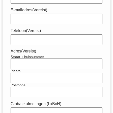
E-mailadres
(Vereist)
Telefoon
(Vereist)
Adres
(Vereist)
Straat + huisnummer
Plaats
Postcode
Globale afmetingen (LxBxH)