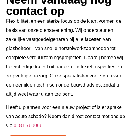
contact op
Flexibiliteit en een sterke focus op de klant vormen de
basis van onze dienstverlening. Wij ondersteunen
zakelijke vastgoedeigenaren bij alle facetten van
glasbeheer—van snelle herstelwerkzaamheden tot
complete verduurzamingsprojecten. Daarbij nemen wij
het volledige traject uit handen, inclusief inspecties en
zorgvuldige nazorg. Onze specialisten voorzien u van
een eerlijk en technisch onderbouwd advies, zodat u
altijd weet waar u aan toe bent.
Heeft u plannen voor een nieuw project of is er sprake
van acute schade? Neem dan direct contact met ons op
via
0181-760066
.