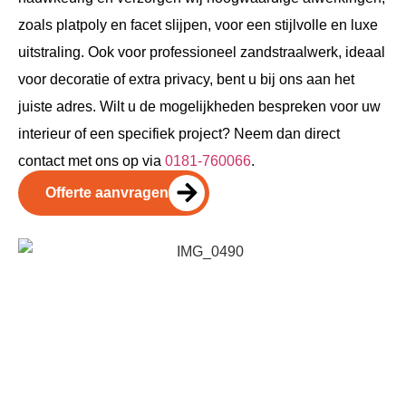
zoals platpoly en facet slijpen, voor een stijlvolle en luxe
uitstraling. Ook voor professioneel zandstraalwerk, ideaal
voor decoratie of extra privacy, bent u bij ons aan het
juiste adres. Wilt u de mogelijkheden bespreken voor uw
interieur of een specifiek project? Neem dan direct
contact met ons op via
0181-760066
.
Offerte aanvragen