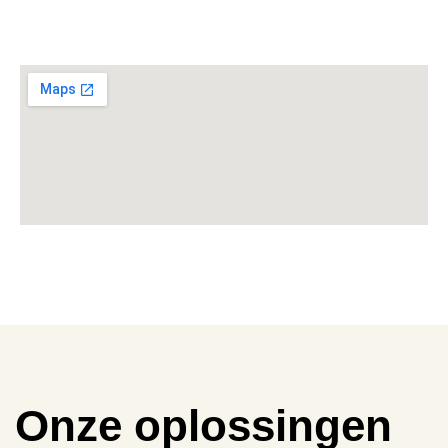
Onze oplossingen