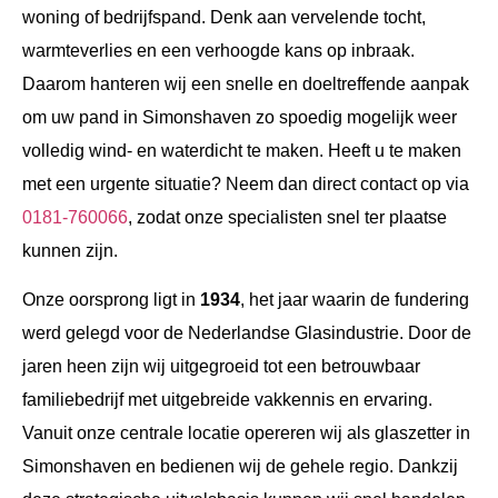
woning of bedrijfspand. Denk aan vervelende tocht,
warmteverlies en een verhoogde kans op inbraak.
Daarom hanteren wij een snelle en doeltreffende aanpak
om uw pand in Simonshaven zo spoedig mogelijk weer
volledig wind- en waterdicht te maken. Heeft u te maken
met een urgente situatie? Neem dan direct contact op via
0181-760066
, zodat onze specialisten snel ter plaatse
kunnen zijn.
Onze oorsprong ligt in
1934
, het jaar waarin de fundering
werd gelegd voor de Nederlandse Glasindustrie. Door de
jaren heen zijn wij uitgegroeid tot een betrouwbaar
familiebedrijf met uitgebreide vakkennis en ervaring.
Vanuit onze centrale locatie opereren wij als glaszetter in
Simonshaven en bedienen wij de gehele regio. Dankzij