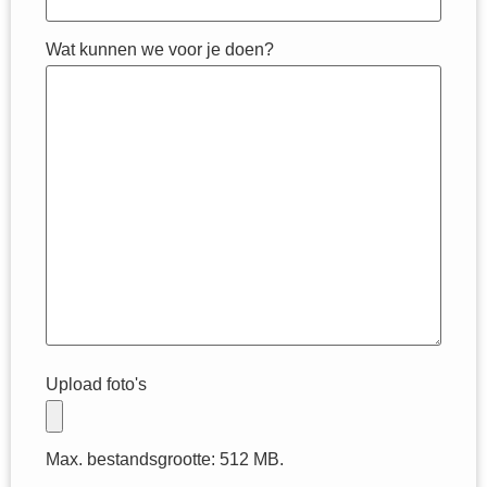
Wat kunnen we voor je doen?
Upload foto's
Max. bestandsgrootte: 512 MB.