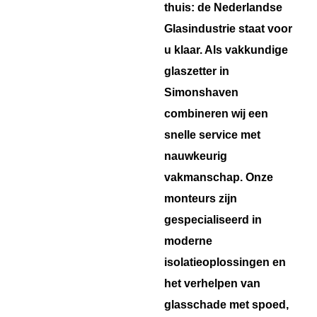
thuis: de Nederlandse
Glasindustrie staat voor
u klaar. Als vakkundige
glaszetter in
Simonshaven
combineren wij een
snelle service met
nauwkeurig
vakmanschap. Onze
monteurs zijn
gespecialiseerd in
moderne
isolatieoplossingen en
het verhelpen van
glasschade met spoed,