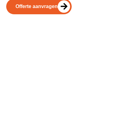
Offerte aanvragen