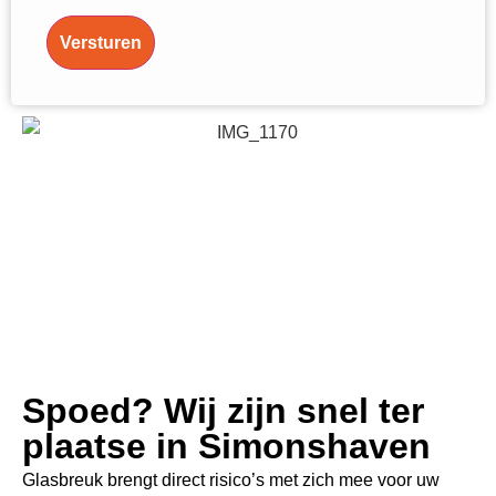
Versturen
Spoed? Wij zijn snel ter
plaatse in Simonshaven
Glasbreuk brengt direct risico’s met zich mee voor uw