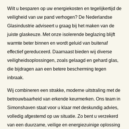
Wilt u besparen op uw energiekosten en tegelijkertijd de
veiligheid van uw pand verhogen? De Nederlandse
Glasindustrie adviseert u graag bij het maken van de
juiste glaskeuze. Met onze isolerende beglazing blijft
warmte beter binnen en wordt geluid van buitenaf
effectief gereduceerd. Daarnaast bieden wij diverse
veiligheidsoplossingen, zoals gelaagd en gehard glas,
die bijdragen aan een betere bescherming tegen
inbraak.
Wij combineren een strakke, moderne uitstraling met de
betrouwbaarheid van erkende keurmerken. Ons team in
Simonshaven staat voor u klaar met deskundig advies,
volledig afgestemd op uw situatie. Zo bent u verzekerd
van een duurzame, veilige en energiezuinige oplossing