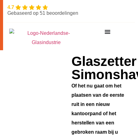
4.7
Gebaseerd op 51 beoordelingen
Glaszetter
Simonsha
Of het nu gaat om het
plaatsen van de eerste
ruit in een nieuw
kantoorpand of het
herstellen van een
gebroken raam bij u