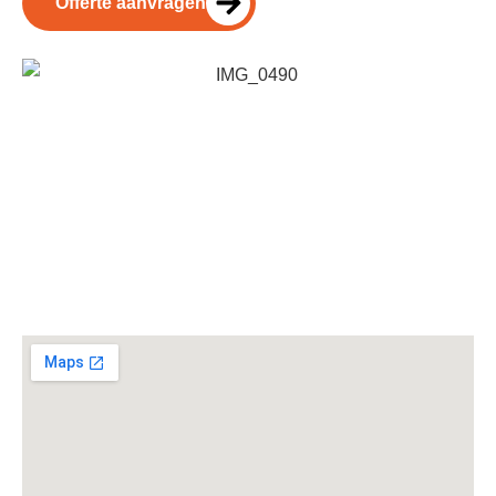
Offerte aanvragen