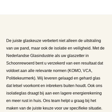
De juiste glaskeuze verbetert niet alleen de uitstraling
van uw pand, maar ook de isolatie en veiligheid. Met de
Nederlandse Glasindustrie als uw glaszetter in
Schoonrewoerd bent u verzekerd van een resultaat dat
voldoet aan alle relevante normen (KOMO, VCA,
Politiekeurmerk). Wij leveren gelaagd en gehard glas
dat letsel voorkomt en inbrekers buiten houdt. Ook ons
isolatieglas draagt bij aan een lagere energierekening
en meer rust in huis. Ons team helpt u graag bij het
maken van de juiste keuze voor uw specifieke situatie.