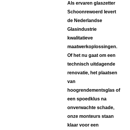
Als ervaren glaszetter
Schoonrewoerd levert
de Nederlandse
Glasindustrie
kwalitatieve
maatwerkoplossingen.
Of het nu gaat om een
technisch uitdagende
renovatie, het plaatsen
van
hoogrendementsglas of
een spoedklus na
onverwachte schade,
onze monteurs staan
klaar voor een