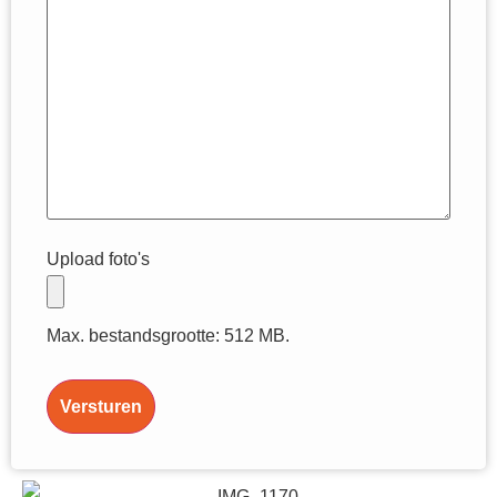
Upload foto's
Max. bestandsgrootte: 512 MB.
Versturen