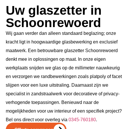
Uw glaszetter in
Schoonrewoerd
Wij gaan verder dan alleen standaard beglazing; onze
kracht ligt in hoogwaardige glasbewerking en exclusief
maatwerk. Een betrouwbare glaszetter Schoonrewoerd
denkt mee in oplossingen op maat. In onze eigen
werkplaats snijden we glas op de millimeter nauwkeurig
en verzorgen we randbewerkingen zoals platpoly of facet
slijpen voor een luxe uitstraling. Daarnaast zijn we
specialist in zandstraalwerk voor decoratieve of privacy-
verhogende toepassingen. Benieuwd naar de
mogelijkheden voor uw interieur of een specifiek project?
Bel ons direct voor overleg via
0345-760180
.