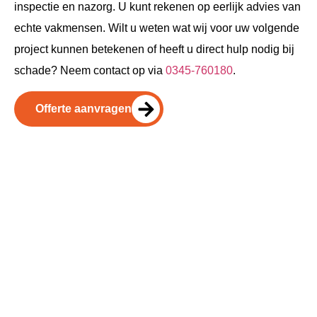
inspectie en nazorg. U kunt rekenen op eerlijk advies van
echte vakmensen. Wilt u weten wat wij voor uw volgende
project kunnen betekenen of heeft u direct hulp nodig bij
schade? Neem contact op via
0345-760180
.
Offerte aanvragen