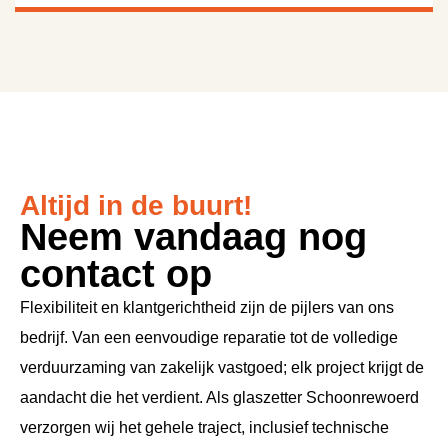
Altijd in de buurt!
Neem vandaag nog
contact op
Flexibiliteit en klantgerichtheid zijn de pijlers van ons
bedrijf. Van een eenvoudige reparatie tot de volledige
verduurzaming van zakelijk vastgoed; elk project krijgt de
aandacht die het verdient. Als glaszetter Schoonrewoerd
verzorgen wij het gehele traject, inclusief technische