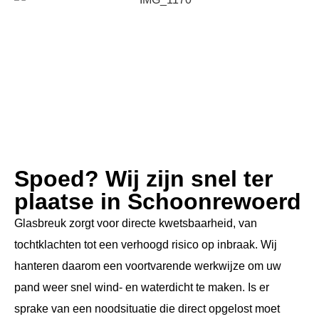
Spoed? Wij zijn snel ter
plaatse in Schoonrewoerd
Glasbreuk zorgt voor directe kwetsbaarheid, van
tochtklachten tot een verhoogd risico op inbraak. Wij
hanteren daarom een voortvarende werkwijze om uw
pand weer snel wind- en waterdicht te maken. Is er
sprake van een noodsituatie die direct opgelost moet