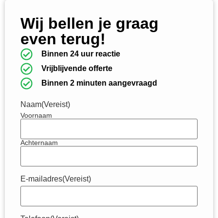
Wij bellen je graag
even terug!
Binnen 24 uur reactie
Vrijblijvende offerte
Binnen 2 minuten aangevraagd
Naam
(Vereist)
Voornaam
Achternaam
E-mailadres
(Vereist)