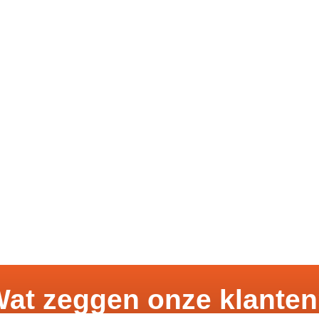
at zeggen onze klante