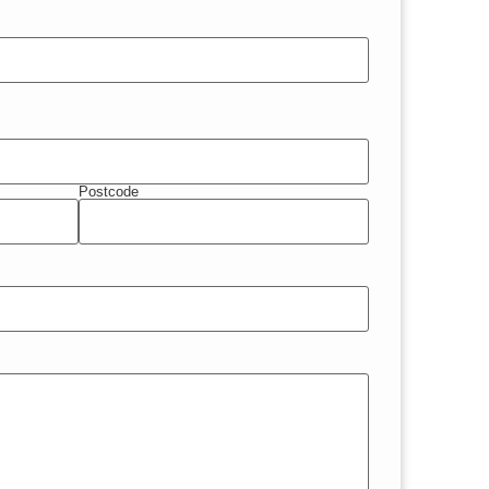
Postcode