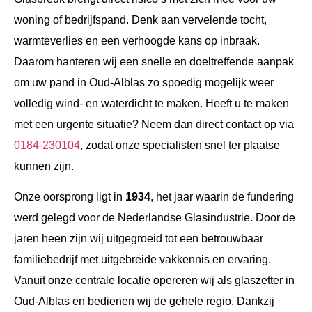
woning of bedrijfspand. Denk aan vervelende tocht,
warmteverlies en een verhoogde kans op inbraak.
Daarom hanteren wij een snelle en doeltreffende aanpak
om uw pand in Oud-Alblas zo spoedig mogelijk weer
volledig wind- en waterdicht te maken. Heeft u te maken
met een urgente situatie? Neem dan direct contact op via
0184-230104
, zodat onze specialisten snel ter plaatse
kunnen zijn.
Onze oorsprong ligt in
1934
, het jaar waarin de fundering
werd gelegd voor de Nederlandse Glasindustrie. Door de
jaren heen zijn wij uitgegroeid tot een betrouwbaar
familiebedrijf met uitgebreide vakkennis en ervaring.
Vanuit onze centrale locatie opereren wij als glaszetter in
Oud-Alblas en bedienen wij de gehele regio. Dankzij