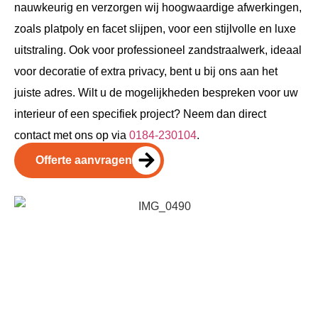
nauwkeurig en verzorgen wij hoogwaardige afwerkingen,
zoals platpoly en facet slijpen, voor een stijlvolle en luxe
uitstraling. Ook voor professioneel zandstraalwerk, ideaal
voor decoratie of extra privacy, bent u bij ons aan het
juiste adres. Wilt u de mogelijkheden bespreken voor uw
interieur of een specifiek project? Neem dan direct
contact met ons op via
0184-230104
.
Offerte aanvragen