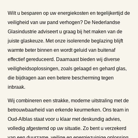
Wilt u besparen op uw energiekosten en tegelijkertijd de
veiligheid van uw pand verhogen? De Nederlandse
Glasindustrie adviseert u graag bij het maken van de
juiste glaskeuze. Met onze isolerende beglazing blijft
warmte beter binnen en wordt geluid van buitenaf
effectief gereduceerd. Daarnaast bieden wij diverse
veiligheidsoplossingen, zoals gelaagd en gehard glas,
die bijdragen aan een betere bescherming tegen
inbraak.
Wij combineren een strakke, moderne uitstraling met de
betrouwbaarheid van erkende keurmerken. Ons team in
Oud-Alblas staat voor u klaar met deskundig advies,
volledig afgestemd op uw situatie. Zo bent u verzekerd
van een duurzame, veilige en energiezuinige oplossing