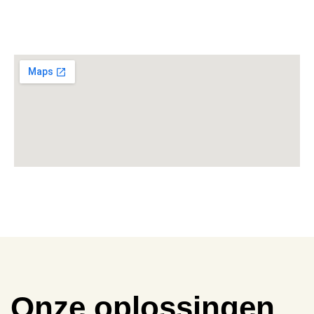
Onze oplossingen