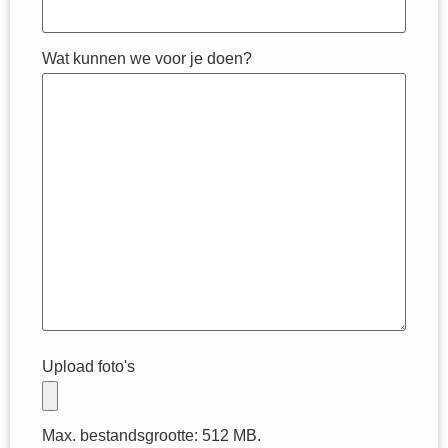
Wat kunnen we voor je doen?
Upload foto's
Max. bestandsgrootte: 512 MB.