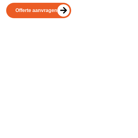
Offerte aanvragen