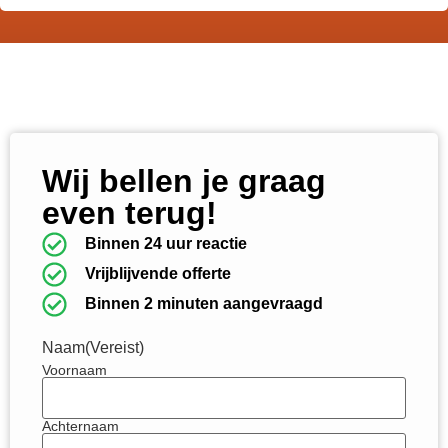
Wij bellen je graag
even terug!
Binnen 24 uur reactie
Vrijblijvende offerte
Binnen 2 minuten aangevraagd
Naam
(Vereist)
Voornaam
Achternaam