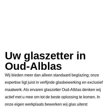
Uw glaszetter in
Oud-Alblas
Wij bieden meer dan alleen standaard beglazing; onze
expertise ligt juist in verfijnde glasbewerking en exclusief
maatwerk. Als ervaren glaszetter Oud-Alblas denken wij
actief met u mee om tot de beste oplossing te komen. In
onze eigen werkplaats bewerken wij glas uiterst