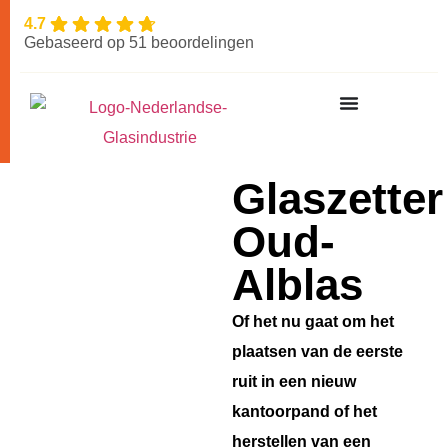
4.7
Gebaseerd op 51 beoordelingen
Glaszetter
Oud-
Alblas
Of het nu gaat om het
plaatsen van de eerste
ruit in een nieuw
kantoorpand of het
herstellen van een