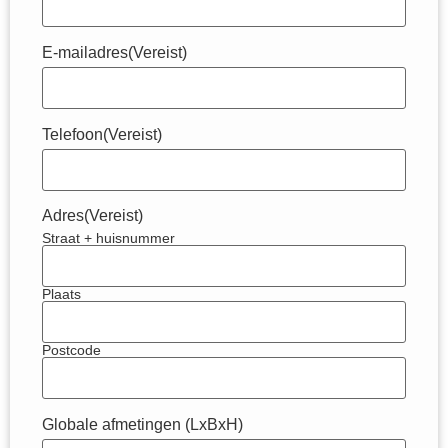
E-mailadres
(Vereist)
Telefoon
(Vereist)
Adres
(Vereist)
Straat + huisnummer
Plaats
Postcode
Globale afmetingen (LxBxH)