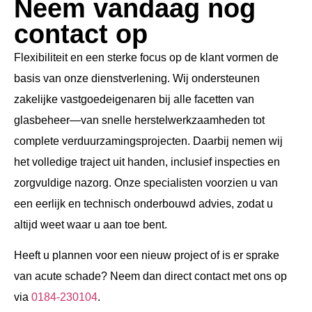
Neem vandaag nog
contact op
Flexibiliteit en een sterke focus op de klant vormen de
basis van onze dienstverlening. Wij ondersteunen
zakelijke vastgoedeigenaren bij alle facetten van
glasbeheer—van snelle herstelwerkzaamheden tot
complete verduurzamingsprojecten. Daarbij nemen wij
het volledige traject uit handen, inclusief inspecties en
zorgvuldige nazorg. Onze specialisten voorzien u van
een eerlijk en technisch onderbouwd advies, zodat u
altijd weet waar u aan toe bent.
Heeft u plannen voor een nieuw project of is er sprake
van acute schade? Neem dan direct contact met ons op
via
0184-230104
.