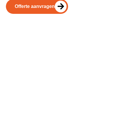
Offerte aanvragen