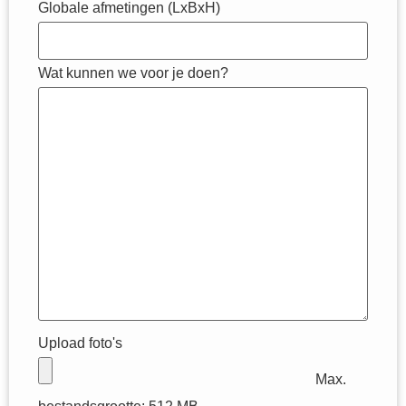
Globale afmetingen (LxBxH)
Wat kunnen we voor je doen?
Upload foto's
Max.