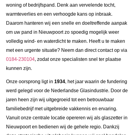
woning of bedrijfspand. Denk aan vervelende tocht,
warmteverlies en een verhoogde kans op inbraak.
Daarom hanteren wij een snelle en doeltreffende aanpak
om uw pand in Nieuwpoort zo spoedig mogelijk weer
volledig wind- en waterdicht te maken. Heeft u te maken
met een urgente situatie? Neem dan direct contact op via
0184-230104
, zodat onze specialisten snel ter plaatse
kunnen zijn.
Onze oorsprong ligt in
1934
, het jaar waarin de fundering
werd gelegd voor de Nederlandse Glasindustrie. Door de
jaren heen zijn wij uitgegroeid tot een betrouwbaar
familiebedrijf met uitgebreide vakkennis en ervaring.
Vanuit onze centrale locatie opereren wij als glaszetter in
Nieuwpoort en bedienen wij de gehele regio. Dankzij