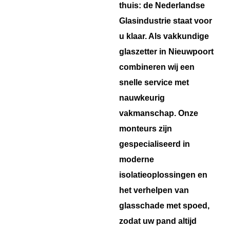
thuis: de Nederlandse
Glasindustrie staat voor
u klaar. Als vakkundige
glaszetter in Nieuwpoort
combineren wij een
snelle service met
nauwkeurig
vakmanschap. Onze
monteurs zijn
gespecialiseerd in
moderne
isolatieoplossingen en
het verhelpen van
glasschade met spoed,
zodat uw pand altijd