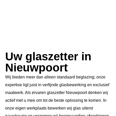
Uw glaszetter in
Nieuwpoort
Wij bieden meer dan alleen standaard beglazing; onze
expertise ligt juist in verfijnde glasbewerking en exclusief
maatwerk. Als ervaren glaszetter Nieuwpoort denken wij
actief met u mee om tot de beste oplossing te komen. In
onze eigen werkplaats bewerken wij glas uiterst
nauwkeurig en verzorgen wij hoogwaardige afwerkingen,