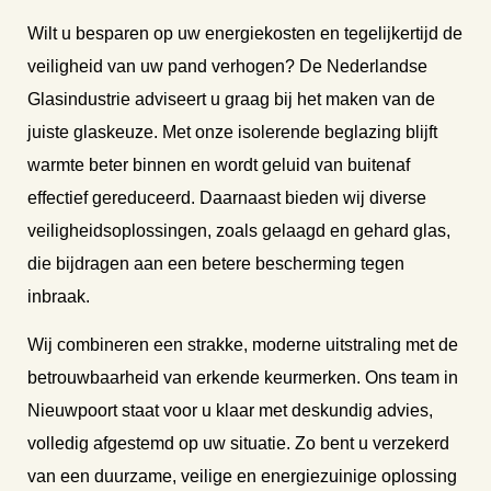
Wilt u besparen op uw energiekosten en tegelijkertijd de
veiligheid van uw pand verhogen? De Nederlandse
Glasindustrie adviseert u graag bij het maken van de
juiste glaskeuze. Met onze isolerende beglazing blijft
warmte beter binnen en wordt geluid van buitenaf
effectief gereduceerd. Daarnaast bieden wij diverse
veiligheidsoplossingen, zoals gelaagd en gehard glas,
die bijdragen aan een betere bescherming tegen
inbraak.
Wij combineren een strakke, moderne uitstraling met de
betrouwbaarheid van erkende keurmerken. Ons team in
Nieuwpoort staat voor u klaar met deskundig advies,
volledig afgestemd op uw situatie. Zo bent u verzekerd
van een duurzame, veilige en energiezuinige oplossing