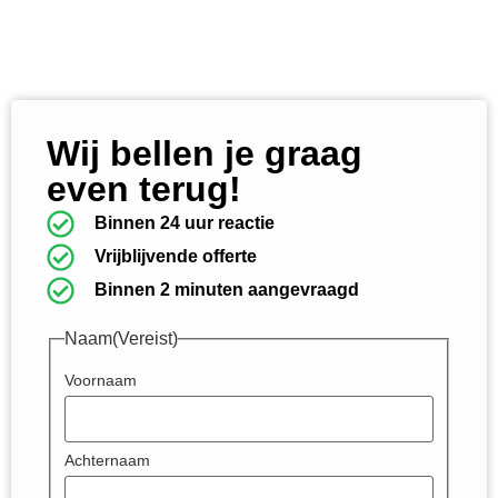
Wij bellen je graag
even terug!
Binnen 24 uur reactie
Vrijblijvende offerte
Binnen 2 minuten aangevraagd
Naam
(Vereist)
Voornaam
Achternaam