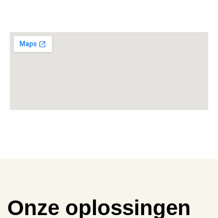
Onze oplossingen