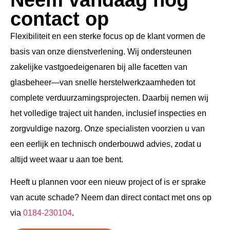
contact op
Flexibiliteit en een sterke focus op de klant vormen de
basis van onze dienstverlening. Wij ondersteunen
zakelijke vastgoedeigenaren bij alle facetten van
glasbeheer—van snelle herstelwerkzaamheden tot
complete verduurzamingsprojecten. Daarbij nemen wij
het volledige traject uit handen, inclusief inspecties en
zorgvuldige nazorg. Onze specialisten voorzien u van
een eerlijk en technisch onderbouwd advies, zodat u
altijd weet waar u aan toe bent.
Heeft u plannen voor een nieuw project of is er sprake
van acute schade? Neem dan direct contact met ons op
via
0184-230104
.