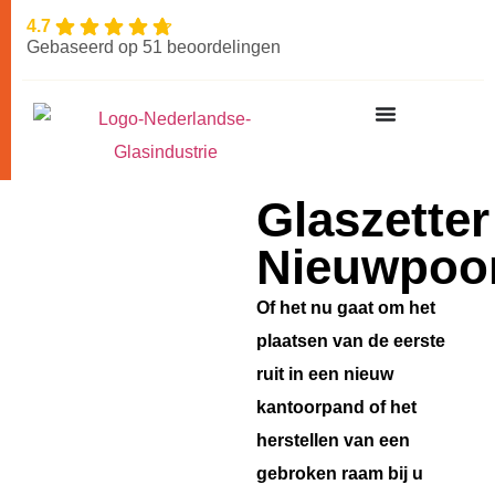
4.7
Gebaseerd op 51 beoordelingen
Glaszetter
Nieuwpoo
Of het nu gaat om het
plaatsen van de eerste
ruit in een nieuw
kantoorpand of het
herstellen van een
gebroken raam bij u