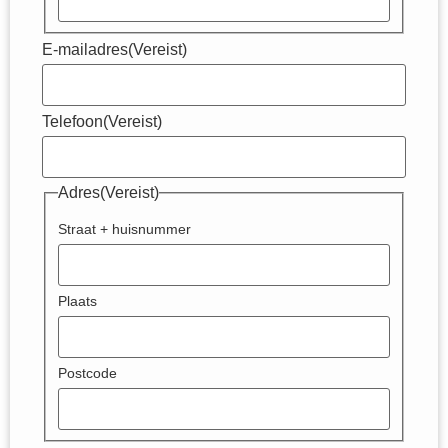
E-mailadres
(Vereist)
Telefoon
(Vereist)
Adres
(Vereist)
Straat + huisnummer
Plaats
Postcode