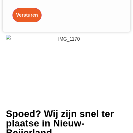
Versturen
Spoed? Wij zijn snel ter
plaatse in Nieuw-
Beijerland