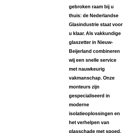
gebroken raam bij u
thuis: de Nederlandse
Glasindustrie staat voor
u klaar. Als vakkundige
glaszetter in Nieuw-
Beijerland combineren
wij een snelle service
met nauwkeurig
vakmanschap. Onze
monteurs zijn
gespecialiseerd in
moderne
isolatieoplossingen en
het verhelpen van
glasschade met spoed,