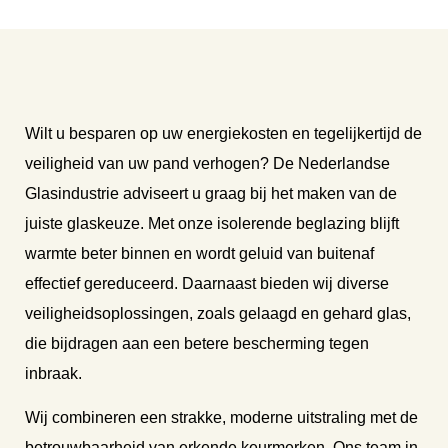
Wilt u besparen op uw energiekosten en tegelijkertijd de
veiligheid van uw pand verhogen? De Nederlandse
Glasindustrie adviseert u graag bij het maken van de
juiste glaskeuze. Met onze isolerende beglazing blijft
warmte beter binnen en wordt geluid van buitenaf
effectief gereduceerd. Daarnaast bieden wij diverse
veiligheidsoplossingen, zoals gelaagd en gehard glas,
die bijdragen aan een betere bescherming tegen
inbraak.
Wij combineren een strakke, moderne uitstraling met de
betrouwbaarheid van erkende keurmerken. Ons team in