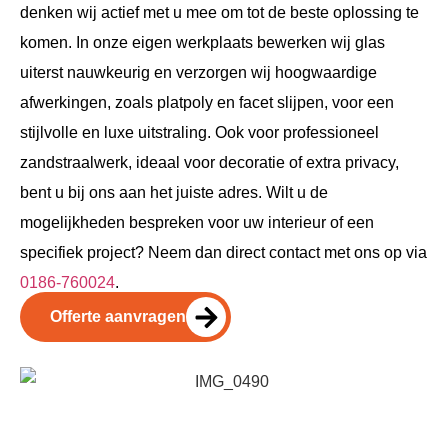
denken wij actief met u mee om tot de beste oplossing te
komen. In onze eigen werkplaats bewerken wij glas
uiterst nauwkeurig en verzorgen wij hoogwaardige
afwerkingen, zoals platpoly en facet slijpen, voor een
stijlvolle en luxe uitstraling. Ook voor professioneel
zandstraalwerk, ideaal voor decoratie of extra privacy,
bent u bij ons aan het juiste adres. Wilt u de
mogelijkheden bespreken voor uw interieur of een
specifiek project? Neem dan direct contact met ons op via
0186-760024
.
Offerte aanvragen