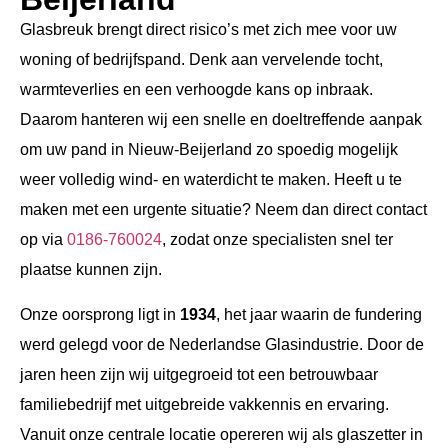
Glasbreuk brengt direct risico’s met zich mee voor uw
woning of bedrijfspand. Denk aan vervelende tocht,
warmteverlies en een verhoogde kans op inbraak.
Daarom hanteren wij een snelle en doeltreffende aanpak
om uw pand in Nieuw-Beijerland zo spoedig mogelijk
weer volledig wind- en waterdicht te maken. Heeft u te
maken met een urgente situatie? Neem dan direct contact
op via
0186-760024
, zodat onze specialisten snel ter
plaatse kunnen zijn.
Onze oorsprong ligt in
1934
, het jaar waarin de fundering
werd gelegd voor de Nederlandse Glasindustrie. Door de
jaren heen zijn wij uitgegroeid tot een betrouwbaar
familiebedrijf met uitgebreide vakkennis en ervaring.
Vanuit onze centrale locatie opereren wij als glaszetter in