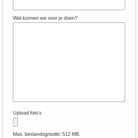
Wat kunnen we voor je doen?
Upload foto's
Max. bestandsgrootte: 512 MB.