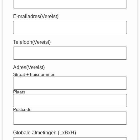
E-mailadres
(Vereist)
Telefoon
(Vereist)
Adres
(Vereist)
Straat + huisnummer
Plaats
Postcode
Globale afmetingen (LxBxH)