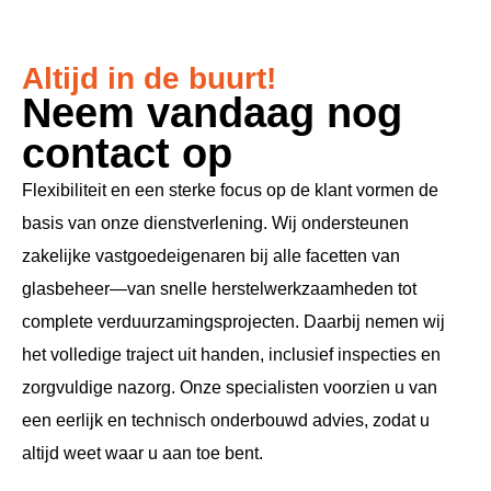
Altijd in de buurt!
Neem vandaag nog
contact op
Flexibiliteit en een sterke focus op de klant vormen de
basis van onze dienstverlening. Wij ondersteunen
zakelijke vastgoedeigenaren bij alle facetten van
glasbeheer—van snelle herstelwerkzaamheden tot
complete verduurzamingsprojecten. Daarbij nemen wij
het volledige traject uit handen, inclusief inspecties en
zorgvuldige nazorg. Onze specialisten voorzien u van
een eerlijk en technisch onderbouwd advies, zodat u
altijd weet waar u aan toe bent.