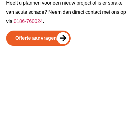
Heeft u plannen voor een nieuw project of is er sprake
van acute schade? Neem dan direct contact met ons op
via
0186-760024
.
Offerte aanvragen