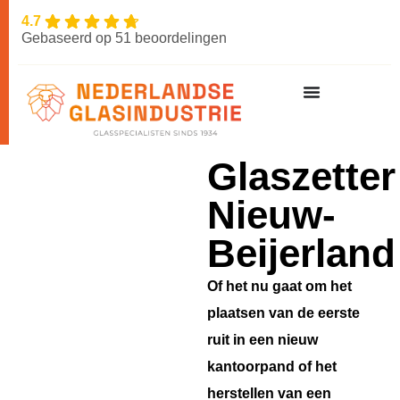
4.7
Gebaseerd op 51 beoordelingen
Glaszetter
Nieuw-
Beijerland
Of het nu gaat om het
plaatsen van de eerste
ruit in een nieuw
kantoorpand of het
herstellen van een