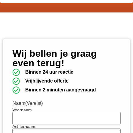
Wij bellen je graag
even terug!
Binnen 24 uur reactie
Vrijblijvende offerte
Binnen 2 minuten aangevraagd
Naam
(Vereist)
Voornaam
Achternaam