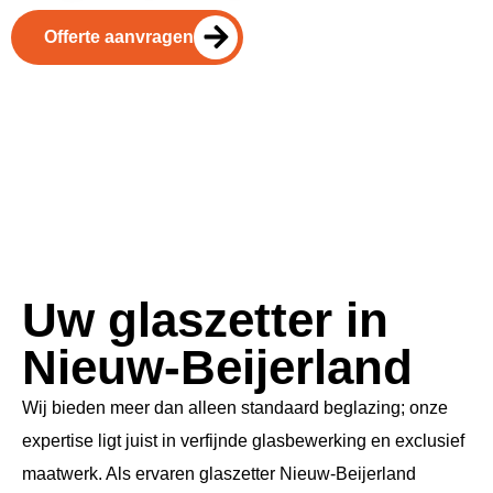
Offerte aanvragen
Uw glaszetter in
Nieuw-Beijerland
Wij bieden meer dan alleen standaard beglazing; onze
expertise ligt juist in verfijnde glasbewerking en exclusief
maatwerk. Als ervaren glaszetter Nieuw-Beijerland