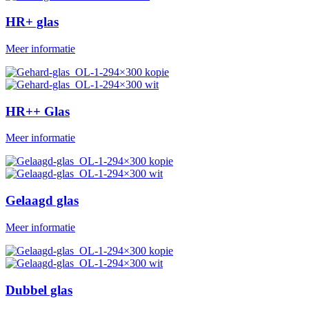
HR+ glas
Meer informatie
HR++ Glas
Meer informatie
Gelaagd glas
Meer informatie
Dubbel glas