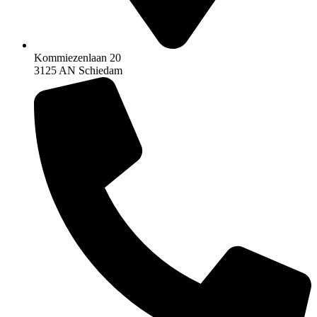
Kommiezenlaan 20
3125 AN Schiedam