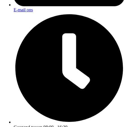
E-mail ons