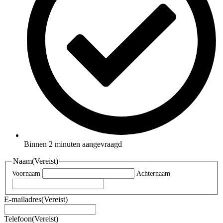
Binnen 2 minuten aangevraagd
Naam
(Vereist)
Voornaam
Achternaam
E-mailadres
(Vereist)
Telefoon
(Vereist)