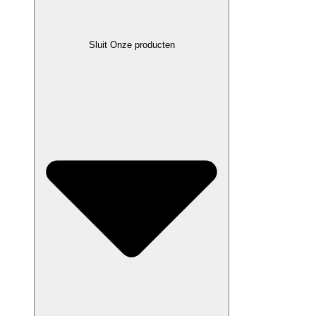
Sluit Onze producten