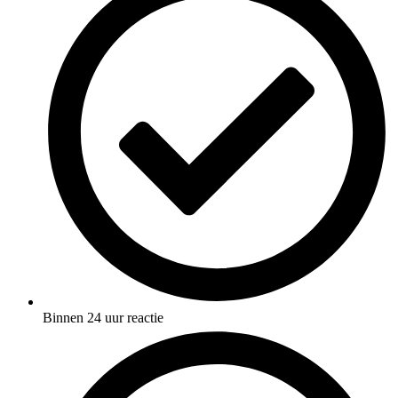
Binnen 24 uur reactie