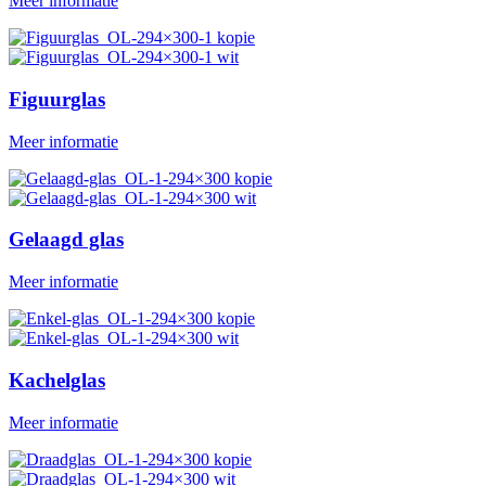
Meer informatie
Figuurglas
Meer informatie
Gelaagd glas
Meer informatie
Kachelglas
Meer informatie