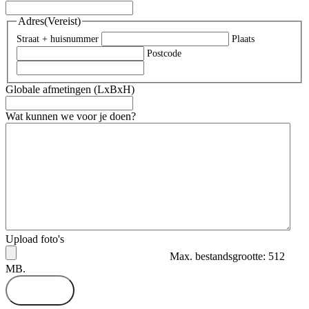
Adres
(Vereist)
Straat + huisnummer
Plaats
Postcode
Globale afmetingen (LxBxH)
Wat kunnen we voor je doen?
Upload foto's
Max. bestandsgrootte: 512
MB.
Versturen