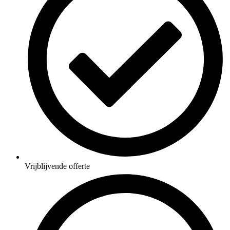
Vrijblijvende offerte