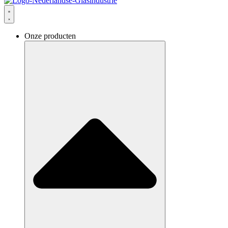
Onze producten