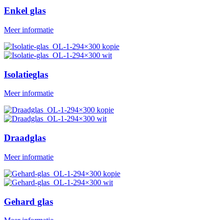
Enkel glas
Meer informatie
Isolatieglas
Meer informatie
Draadglas
Meer informatie
Gehard glas