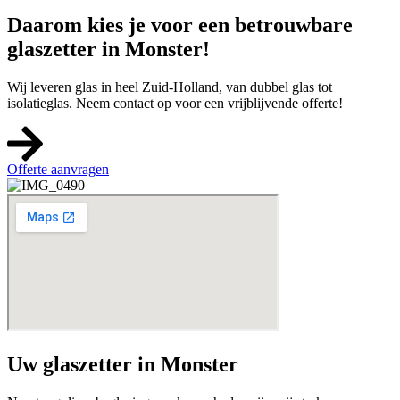
Daarom kies je voor een betrouwbare
glaszetter in Monster!
Wij leveren glas in heel Zuid-Holland, van dubbel glas tot
isolatieglas. Neem contact op voor een vrijblijvende offerte!
Offerte aanvragen
Uw glaszetter in Monster