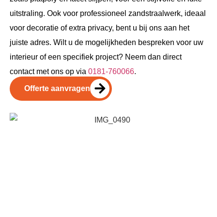
uitstraling. Ook voor professioneel zandstraalwerk, ideaal
voor decoratie of extra privacy, bent u bij ons aan het
juiste adres. Wilt u de mogelijkheden bespreken voor uw
interieur of een specifiek project? Neem dan direct
contact met ons op via
0181-760066
.
Offerte aanvragen