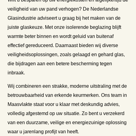
veiligheid van uw pand verhogen? De Nederlandse
Glasindustrie adviseert u graag bij het maken van de
juiste glaskeuze. Met onze isolerende beglazing blijft
warmte beter binnen en wordt geluid van buitenaf
effectief gereduceerd. Daarnaast bieden wij diverse
veiligheidsoplossingen, zoals gelaagd en gehard glas,
die bijdragen aan een betere bescherming tegen
inbraak.
Wij combineren een strakke, moderne uitstraling met de
betrouwbaarheid van erkende keurmerken. Ons team in
Maasvlakte staat voor u klaar met deskundig advies,
volledig afgestemd op uw situatie. Zo bent u verzekerd
van een duurzame, veilige en energiezuinige oplossing
waar u jarenlang profijt van heeft.