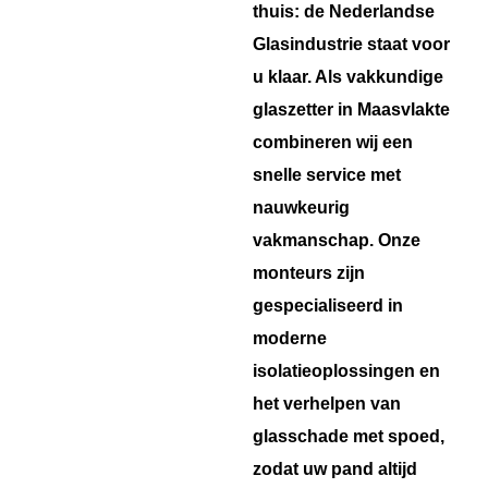
thuis: de Nederlandse
Glasindustrie staat voor
u klaar. Als vakkundige
glaszetter in Maasvlakte
combineren wij een
snelle service met
nauwkeurig
vakmanschap. Onze
monteurs zijn
gespecialiseerd in
moderne
isolatieoplossingen en
het verhelpen van
glasschade met spoed,
zodat uw pand altijd