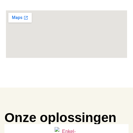
Onze oplossingen