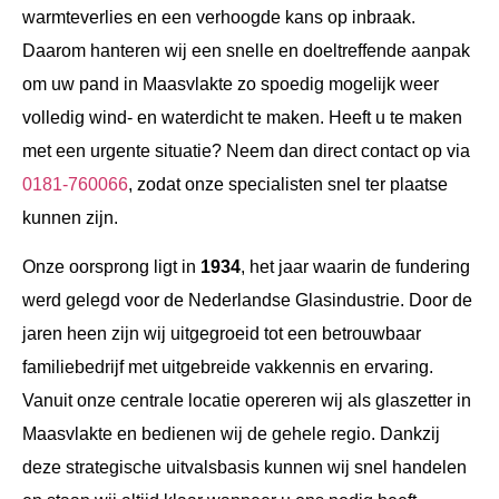
warmteverlies en een verhoogde kans op inbraak.
Daarom hanteren wij een snelle en doeltreffende aanpak
om uw pand in Maasvlakte zo spoedig mogelijk weer
volledig wind- en waterdicht te maken. Heeft u te maken
met een urgente situatie? Neem dan direct contact op via
0181-760066
, zodat onze specialisten snel ter plaatse
kunnen zijn.
Onze oorsprong ligt in
1934
, het jaar waarin de fundering
werd gelegd voor de Nederlandse Glasindustrie. Door de
jaren heen zijn wij uitgegroeid tot een betrouwbaar
familiebedrijf met uitgebreide vakkennis en ervaring.
Vanuit onze centrale locatie opereren wij als glaszetter in
Maasvlakte en bedienen wij de gehele regio. Dankzij
deze strategische uitvalsbasis kunnen wij snel handelen