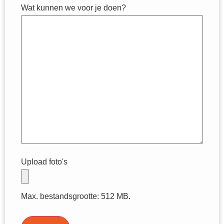
Wat kunnen we voor je doen?
Upload foto's
Max. bestandsgrootte: 512 MB.