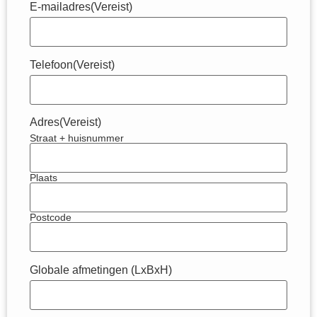
E-mailadres
(Vereist)
Telefoon
(Vereist)
Adres
(Vereist)
Straat + huisnummer
Plaats
Postcode
Globale afmetingen (LxBxH)