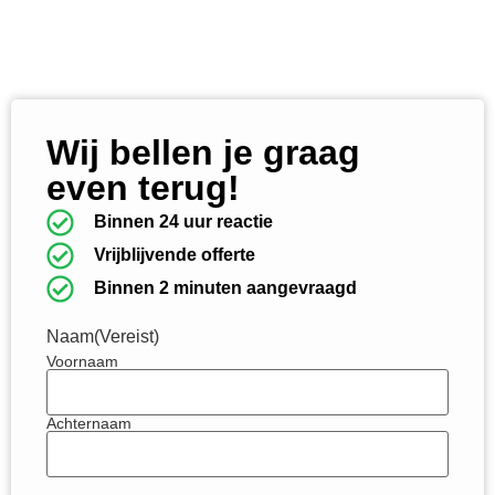
Wij bellen je graag
even terug!
Binnen 24 uur reactie
Vrijblijvende offerte
Binnen 2 minuten aangevraagd
Naam
(Vereist)
Voornaam
Achternaam