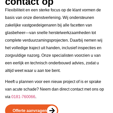
contact op
Flexibiliteit en een sterke focus op de klant vormen de
basis van onze dienstverlening. Wij ondersteunen
zakelijke vastgoedeigenaren bij alle facetten van
glasbeheer—van snelle herstelwerkzaamheden tot
complete verduurzamingsprojecten. Daarbij nemen wij
het volledige traject uit handen, inclusief inspecties en
zorgvuldige nazorg. Onze specialisten voorzien u van
een eerlijk en technisch onderbouwd advies, zodat u
altijd weet waar u aan toe bent.
Heeft u plannen voor een nieuw project of is er sprake
van acute schade? Neem dan direct contact met ons op
via
0181-760066
.
Offerte aanvragen