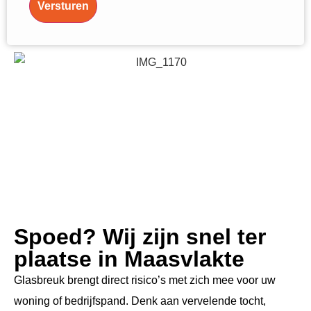
Versturen
Spoed? Wij zijn snel ter
plaatse in Maasvlakte
Glasbreuk brengt direct risico’s met zich mee voor uw
woning of bedrijfspand. Denk aan vervelende tocht,