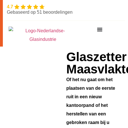
4.7
Gebaseerd op 51 beoordelingen
Glaszetter
Maasvlakt
Of het nu gaat om het
plaatsen van de eerste
ruit in een nieuw
kantoorpand of het
herstellen van een
gebroken raam bij u