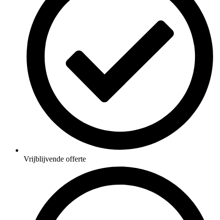
Vrijblijvende offerte