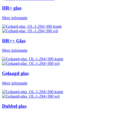
HR+ glas
Meer informatie
HR++ Glas
Meer informatie
Gelaagd glas
Meer informatie
Dubbel glas