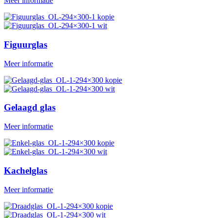
Meer informatie
Figuurglas
Meer informatie
Gelaagd glas
Meer informatie
Kachelglas
Meer informatie