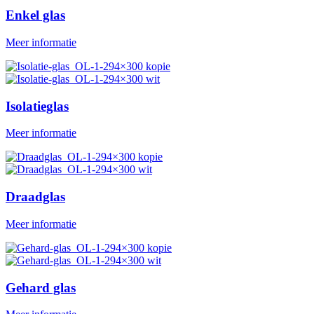
Enkel glas
Meer informatie
Isolatieglas
Meer informatie
Draadglas
Meer informatie
Gehard glas