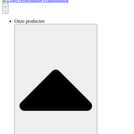
Onze producten