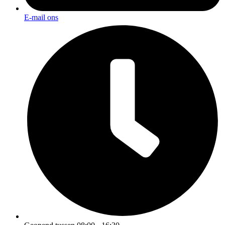
E-mail ons