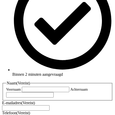
Binnen 2 minuten aangevraagd
Naam
(Vereist)
Voornaam
Achternaam
E-mailadres
(Vereist)
Telefoon
(Vereist)