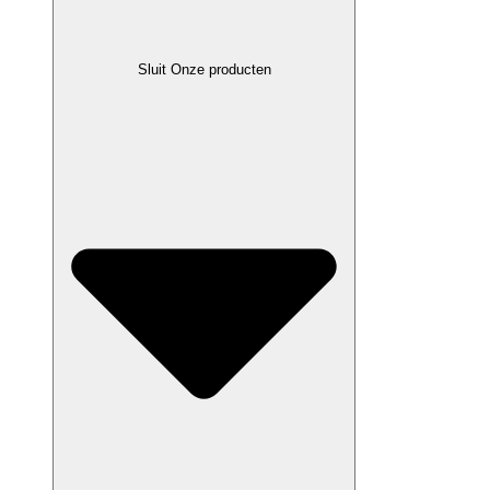
Sluit Onze producten