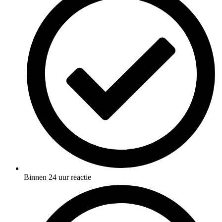
Binnen 24 uur reactie