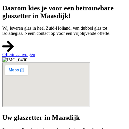
Daarom kies je voor een betrouwbare
glaszetter in Maasdijk!
Wij leveren glas in heel Zuid-Holland, van dubbel glas tot
isolatieglas. Neem contact op voor een vrijblijvende offerte!
Offerte aanvragen
Uw glaszetter in Maasdijk