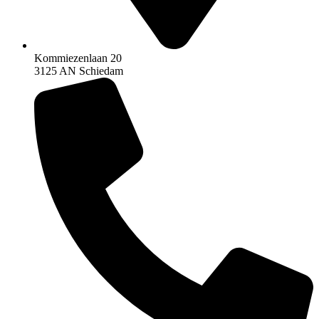
Kommiezenlaan 20
3125 AN Schiedam