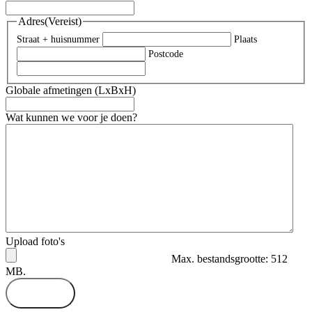
Adres
(Vereist)
Straat + huisnummer
Plaats
Postcode
Globale afmetingen (LxBxH)
Wat kunnen we voor je doen?
Upload foto's
Max. bestandsgrootte: 512
MB.
Versturen