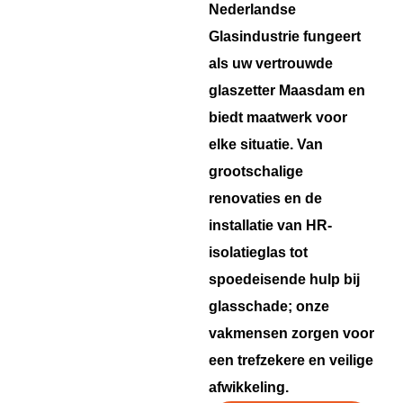
Nederlandse
Glasindustrie fungeert
als uw vertrouwde
glaszetter Maasdam en
biedt maatwerk voor
elke situatie. Van
grootschalige
renovaties en de
installatie van HR-
isolatieglas tot
spoedeisende hulp bij
glasschade; onze
vakmensen zorgen voor
een trefzekere en veilige
afwikkeling.