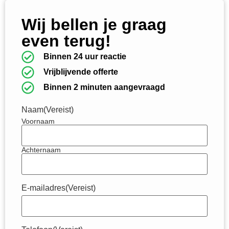
Wij bellen je graag
even terug!
Binnen 24 uur reactie
Vrijblijvende offerte
Binnen 2 minuten aangevraagd
Naam
(Vereist)
Voornaam
Achternaam
E-mailadres
(Vereist)