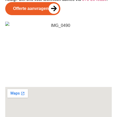
Offerte aanvragen