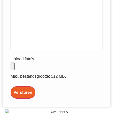
Upload foto's
Max. bestandsgrootte: 512 MB.
Versturen