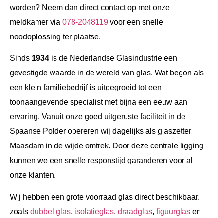
worden? Neem dan direct contact op met onze
meldkamer via
078-2048119
voor een snelle
noodoplossing ter plaatse.
Sinds
1934
is de Nederlandse Glasindustrie een
gevestigde waarde in de wereld van glas. Wat begon als
een klein familiebedrijf is uitgegroeid tot een
toonaangevende specialist met bijna een eeuw aan
ervaring. Vanuit onze goed uitgeruste faciliteit in de
Spaanse Polder opereren wij dagelijks als glaszetter
Maasdam in de wijde omtrek. Door deze centrale ligging
kunnen we een snelle responstijd garanderen voor al
onze klanten.
Wij hebben een grote voorraad glas direct beschikbaar,
zoals
dubbel glas
,
isolatieglas
,
draadglas
,
figuurglas
en