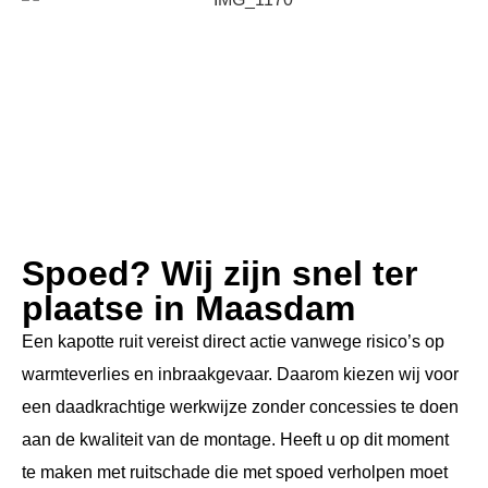
Spoed? Wij zijn snel ter
plaatse in Maasdam
Een kapotte ruit vereist direct actie vanwege risico’s op
warmteverlies en inbraakgevaar. Daarom kiezen wij voor
een daadkrachtige werkwijze zonder concessies te doen
aan de kwaliteit van de montage. Heeft u op dit moment
te maken met ruitschade die met spoed verholpen moet