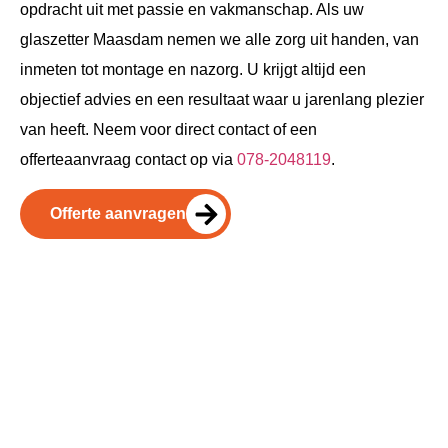
opdracht uit met passie en vakmanschap. Als uw
glaszetter Maasdam nemen we alle zorg uit handen, van
inmeten tot montage en nazorg. U krijgt altijd een
objectief advies en een resultaat waar u jarenlang plezier
van heeft. Neem voor direct contact of een
offerteaanvraag contact op via
078-2048119
.
Offerte aanvragen