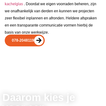
kachelglas
. Doordat we eigen voorraden beheren, zijn
we onafhankelijk van derden en kunnen we projecten
zeer flexibel inplannen en afronden. Heldere afspraken
en een transparante communicatie vormen hierbij de
basis van onze werkwijze.
078-2048119
Daarom kies je