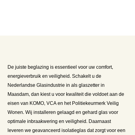
De juiste beglazing is essentieel voor uw comfort,
energieverbruik en veiligheid. Schakelt u de
Nederlandse Glasindustrie in als glaszetter in
Maasdam, dan kiest u voor kwaliteit die voldoet aan de
eisen van KOMO, VCA en het Politiekeurmerk Veilig
Wonen. Wij installeren gelaagd en gehard glas voor
optimale inbraakwering en veiligheid. Daarnaast
leveren we geavanceerd isolatieglas dat zorgt voor een