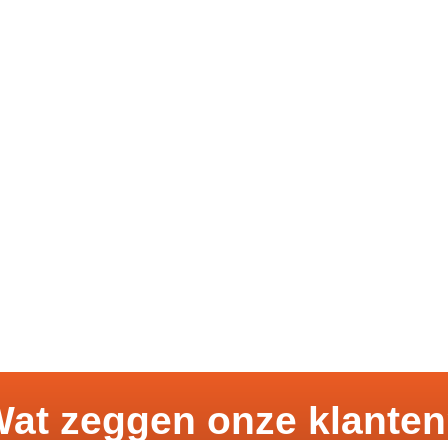
at zeggen onze klante