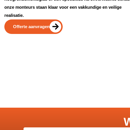
onze monteurs staan klaar voor een vakkundige en veilige
realisatie.
Offerte aanvragen
W