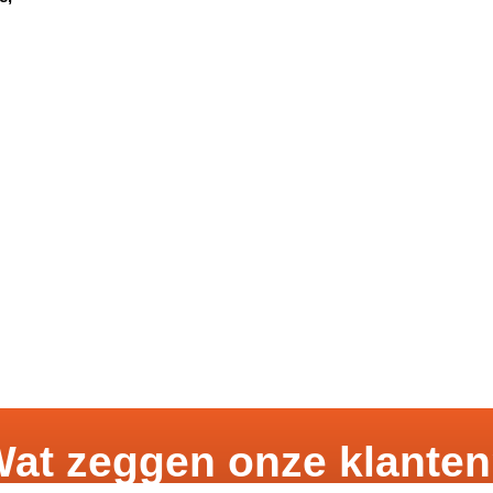
at zeggen onze klante