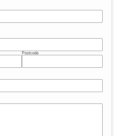
Postcode