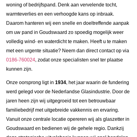
woning of bedrijfspand. Denk aan vervelende tocht,
warmteverlies en een verhoogde kans op inbraak.
Daarom hanteren wij een snelle en doeltreffende aanpak
om uw pand in Goudswaard zo spoedig mogelijk weer
volledig wind- en waterdicht te maken. Heeft u te maken
met een urgente situatie? Neem dan direct contact op via
0186-760024
, zodat onze specialisten snel ter plaatse
kunnen zijn.
Onze oorsprong ligt in
1934
, het jaar waarin de fundering
werd gelegd voor de Nederlandse Glasindustrie. Door de
jaren heen zijn wij uitgegroeid tot een betrouwbaar
familiebedrijf met uitgebreide vakkennis en ervaring.
Vanuit onze centrale locatie opereren wij als glaszetter in
Goudswaard en bedienen wij de gehele regio. Dankzij