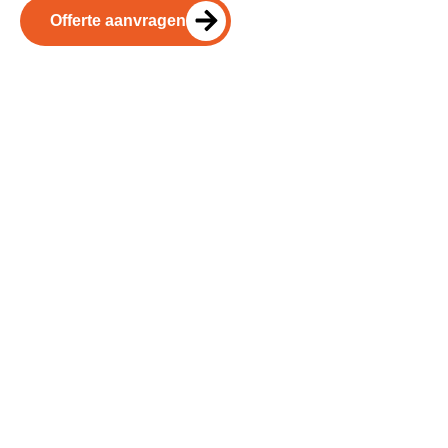
Offerte aanvragen