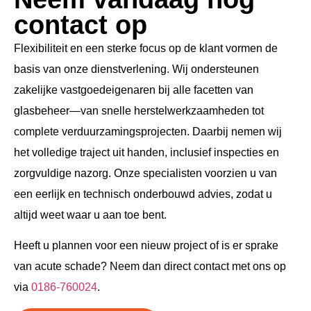
contact op
Flexibiliteit en een sterke focus op de klant vormen de
basis van onze dienstverlening. Wij ondersteunen
zakelijke vastgoedeigenaren bij alle facetten van
glasbeheer—van snelle herstelwerkzaamheden tot
complete verduurzamingsprojecten. Daarbij nemen wij
het volledige traject uit handen, inclusief inspecties en
zorgvuldige nazorg. Onze specialisten voorzien u van
een eerlijk en technisch onderbouwd advies, zodat u
altijd weet waar u aan toe bent.
Heeft u plannen voor een nieuw project of is er sprake
van acute schade? Neem dan direct contact met ons op
via
0186-760024
.