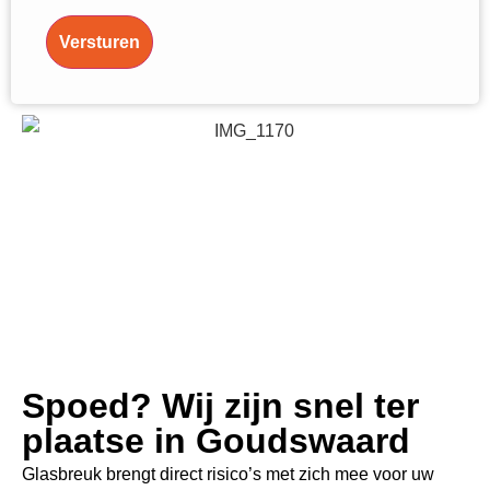
Versturen
Spoed? Wij zijn snel ter
plaatse in Goudswaard
Glasbreuk brengt direct risico’s met zich mee voor uw