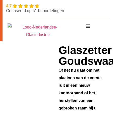
4.7
Gebaseerd op 51 beoordelingen
Glaszetter
Goudswaa
Of het nu gaat om het
plaatsen van de eerste
ruit in een nieuw
kantoorpand of het
herstellen van een
gebroken raam bij u