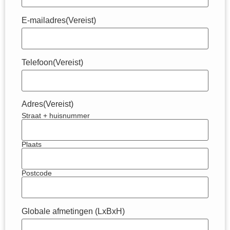
E-mailadres
(Vereist)
Telefoon
(Vereist)
Adres
(Vereist)
Straat + huisnummer
Plaats
Postcode
Globale afmetingen (LxBxH)