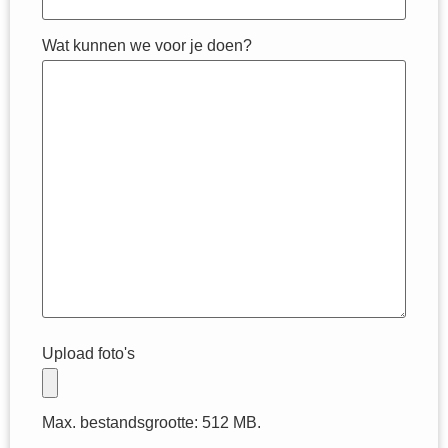
Wat kunnen we voor je doen?
Upload foto's
Max. bestandsgrootte: 512 MB.