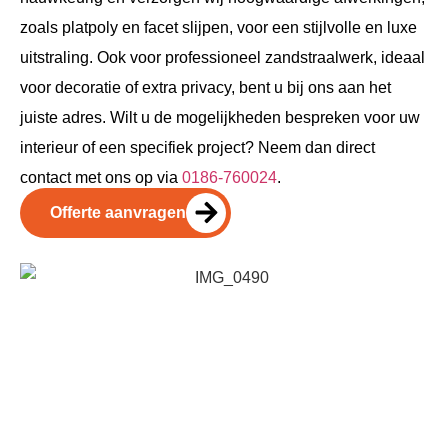
zoals platpoly en facet slijpen, voor een stijlvolle en luxe
uitstraling. Ook voor professioneel zandstraalwerk, ideaal
voor decoratie of extra privacy, bent u bij ons aan het
juiste adres. Wilt u de mogelijkheden bespreken voor uw
interieur of een specifiek project? Neem dan direct
contact met ons op via
0186-760024
.
Offerte aanvragen