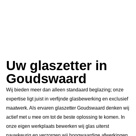
Uw glaszetter in
Goudswaard
Wij bieden meer dan alleen standaard beglazing; onze
expertise ligt juist in verfijnde glasbewerking en exclusief
maatwerk. Als ervaren glaszetter Goudswaard denken wij
actief met u mee om tot de beste oplossing te komen. In
onze eigen werkplaats bewerken wij glas uiterst
nauwkeurig en verzorgen wij hoogwaardige afwerkingen,