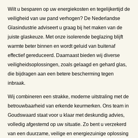
Wilt u besparen op uw energiekosten en tegelijkertijd de
veiligheid van uw pand verhogen? De Nederlandse
Glasindustrie adviseert u graag bij het maken van de
juiste glaskeuze. Met onze isolerende beglazing blijft
warmte beter binnen en wordt geluid van buitenaf
effectief gereduceerd. Daarnaast bieden wij diverse
veiligheidsoplossingen, zoals gelaagd en gehard glas,
die bijdragen aan een betere bescherming tegen
inbraak.
Wij combineren een strakke, moderne uitstraling met de
betrouwbaarheid van erkende keurmerken. Ons team in
Goudswaard staat voor u klaar met deskundig advies,
volledig afgestemd op uw situatie. Zo bent u verzekerd
van een duurzame, veilige en energiezuinige oplossing