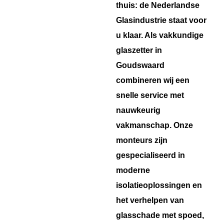
thuis: de Nederlandse
Glasindustrie staat voor
u klaar. Als vakkundige
glaszetter in
Goudswaard
combineren wij een
snelle service met
nauwkeurig
vakmanschap. Onze
monteurs zijn
gespecialiseerd in
moderne
isolatieoplossingen en
het verhelpen van
glasschade met spoed,