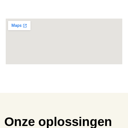
Onze oplossingen