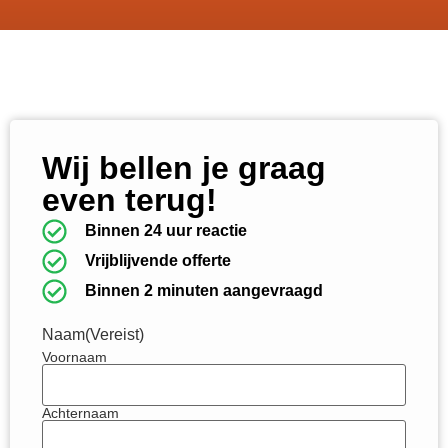
Wij bellen je graag
even terug!
Binnen 24 uur reactie
Vrijblijvende offerte
Binnen 2 minuten aangevraagd
Naam
(Vereist)
Voornaam
Achternaam