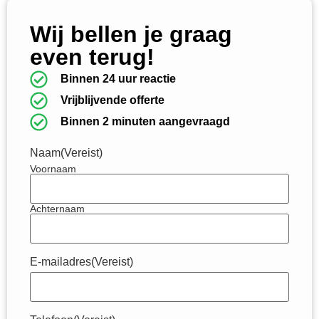
Wij bellen je graag
even terug!
Binnen 24 uur reactie
Vrijblijvende offerte
Binnen 2 minuten aangevraagd
Naam
(Vereist)
Voornaam
Achternaam
E-mailadres
(Vereist)