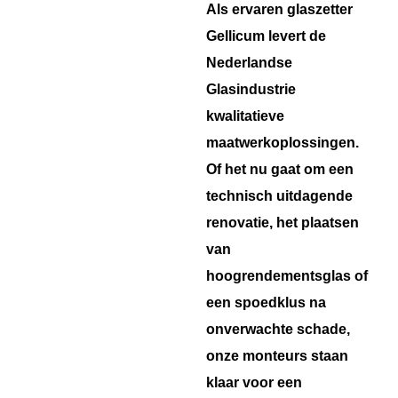
Als ervaren glaszetter
Gellicum levert de
Nederlandse
Glasindustrie
kwalitatieve
maatwerkoplossingen.
Of het nu gaat om een
technisch uitdagende
renovatie, het plaatsen
van
hoogrendementsglas of
een spoedklus na
onverwachte schade,
onze monteurs staan
klaar voor een