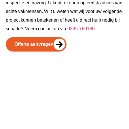
inspectie en nazorg. U kunt rekenen op eerlijk advies van
echte vakmensen. Wilt u weten wat wij voor uw volgende
project kunnen betekenen of heeft u direct hulp nodig bij
schade? Neem contact op via
0345-760180
.
Offerte aanvragen