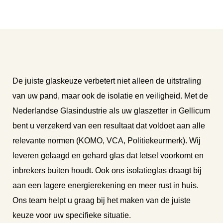
De juiste glaskeuze verbetert niet alleen de uitstraling
van uw pand, maar ook de isolatie en veiligheid. Met de
Nederlandse Glasindustrie als uw glaszetter in Gellicum
bent u verzekerd van een resultaat dat voldoet aan alle
relevante normen (KOMO, VCA, Politiekeurmerk). Wij
leveren gelaagd en gehard glas dat letsel voorkomt en
inbrekers buiten houdt. Ook ons isolatieglas draagt bij
aan een lagere energierekening en meer rust in huis.
Ons team helpt u graag bij het maken van de juiste
keuze voor uw specifieke situatie.