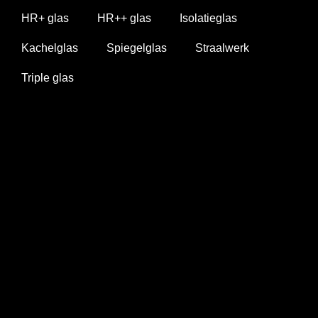
HR+ glas
HR++ glas
Isolatieglas
Kachelglas
Spiegelglas
Straalwerk
Triple glas