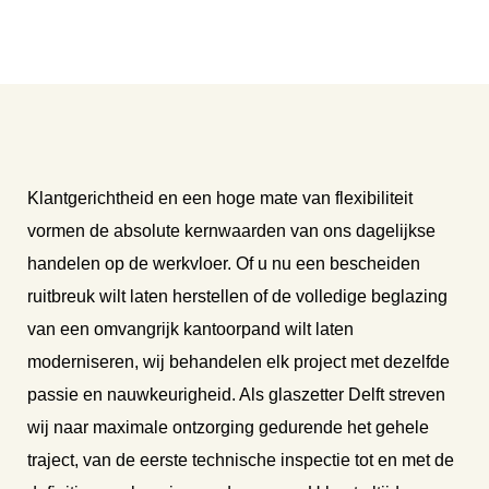
Klantgerichtheid en een hoge mate van flexibiliteit
vormen de absolute kernwaarden van ons dagelijkse
handelen op de werkvloer. Of u nu een bescheiden
ruitbreuk wilt laten herstellen of de volledige beglazing
van een omvangrijk kantoorpand wilt laten
moderniseren, wij behandelen elk project met dezelfde
passie en nauwkeurigheid. Als glaszetter Delft streven
wij naar maximale ontzorging gedurende het gehele
traject, van de eerste technische inspectie tot en met de