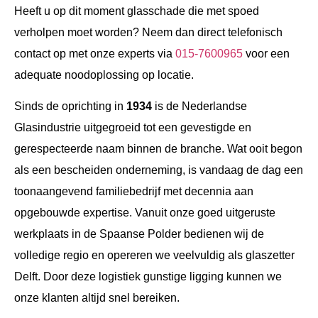
Heeft u op dit moment glasschade die met spoed
verholpen moet worden? Neem dan direct telefonisch
contact op met onze experts via
015-7600965
voor een
adequate noodoplossing op locatie.
Sinds de oprichting in
1934
is de Nederlandse
Glasindustrie uitgegroeid tot een gevestigde en
gerespecteerde naam binnen de branche. Wat ooit begon
als een bescheiden onderneming, is vandaag de dag een
toonaangevend familiebedrijf met decennia aan
opgebouwde expertise. Vanuit onze goed uitgeruste
werkplaats in de Spaanse Polder bedienen wij de
volledige regio en opereren we veelvuldig als glaszetter
Delft. Door deze logistiek gunstige ligging kunnen we
onze klanten altijd snel bereiken.