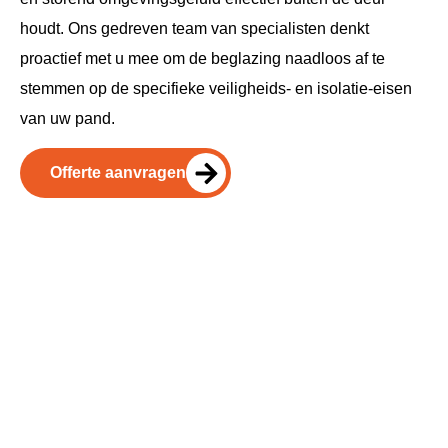
houdt. Ons gedreven team van specialisten denkt
proactief met u mee om de beglazing naadloos af te
stemmen op de specifieke veiligheids- en isolatie-eisen
van uw pand.
Offerte aanvragen