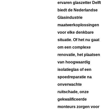
ervaren glaszetter Delft
biedt de Nederlandse
Glasindustrie
maatwerkoplossingen
voor elke denkbare
situatie. Of het nu gaat
om een complexe
renovatie, het plaatsen
van hoogwaardig
isolatieglas of een
spoedreparatie na
onverwachte
ruitschade, onze
gekwalificeerde
monteurs zorgen voor