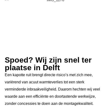
Spoed? Wij zijn snel ter
plaatse in Delft
Een kapotte ruit brengt directe risico’s met zich mee,
variërend van acuut warmteverlies tot een sterk
verminderde inbraakveiligheid. Daarom hechten wij veel
waarde aan een efficiënte en doortastende werkwijze,
zonder concessies te doen aan de montagekwaliteit.