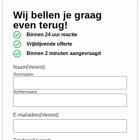
Wij bellen je graag
even terug!
Binnen 24 uur reactie
Vrijblijvende offerte
Binnen 2 minuten aangevraagd
Naam
(Vereist)
Voornaam
Achternaam
E-mailadres
(Vereist)