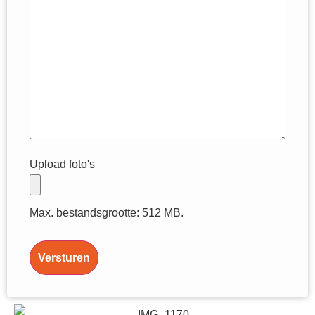
Upload foto's
Max. bestandsgrootte: 512 MB.
Versturen