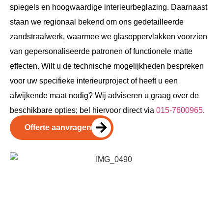
spiegels en hoogwaardige interieurbeglazing. Daarnaast
staan we regionaal bekend om ons gedetailleerde
zandstraalwerk, waarmee we glasoppervlakken voorzien
van gepersonaliseerde patronen of functionele matte
effecten. Wilt u de technische mogelijkheden bespreken
voor uw specifieke interieurproject of heeft u een
afwijkende maat nodig? Wij adviseren u graag over de
beschikbare opties; bel hiervoor direct via
015-7600965
.
Offerte aanvragen