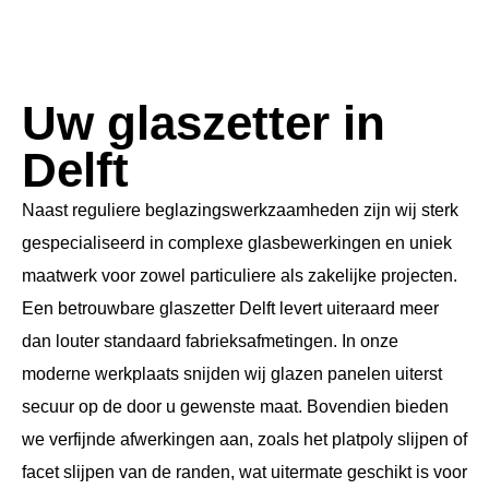
Uw glaszetter in
Delft
Naast reguliere beglazingswerkzaamheden zijn wij sterk
gespecialiseerd in complexe glasbewerkingen en uniek
maatwerk voor zowel particuliere als zakelijke projecten.
Een betrouwbare glaszetter Delft levert uiteraard meer
dan louter standaard fabrieksafmetingen. In onze
moderne werkplaats snijden wij glazen panelen uiterst
secuur op de door u gewenste maat. Bovendien bieden
we verfijnde afwerkingen aan, zoals het platpoly slijpen of
facet slijpen van de randen, wat uitermate geschikt is voor