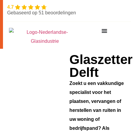
4.7
Gebaseerd op 51 beoordelingen
Glaszetter
Delft
Zoekt u een vakkundige
specialist voor het
plaatsen, vervangen of
herstellen van ruiten in
uw woning of
bedrijfspand? Als