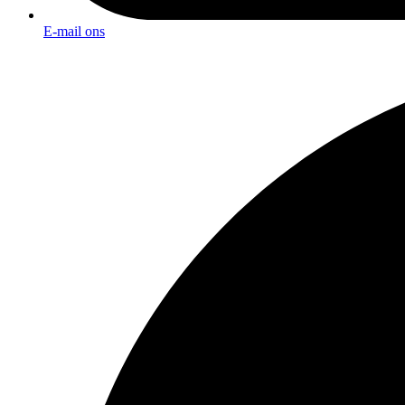
E-mail ons