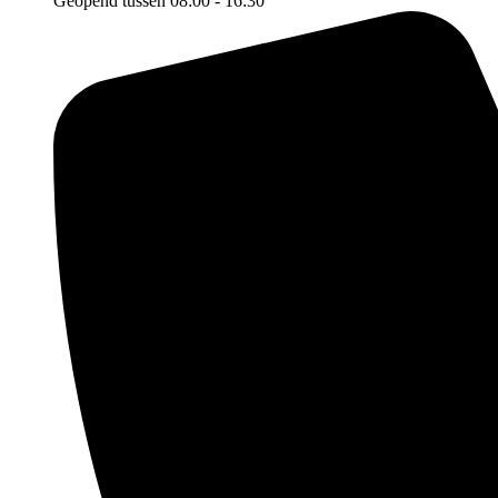
Geopend tussen 08:00 - 16:30