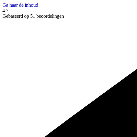
Ga naar de inhoud
4.7
Gebaseerd op 51 beoordelingen