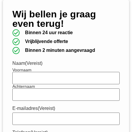
Wij bellen je graag
even terug!
Binnen 24 uur reactie
Vrijblijvende offerte
Binnen 2 minuten aangevraagd
Naam
(Vereist)
Voornaam
Achternaam
E-mailadres
(Vereist)