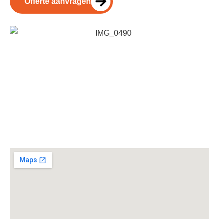
Offerte aanvragen