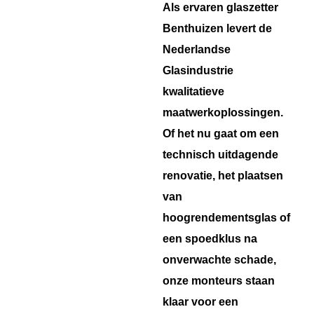
Als ervaren glaszetter
Benthuizen levert de
Nederlandse
Glasindustrie
kwalitatieve
maatwerkoplossingen.
Of het nu gaat om een
technisch uitdagende
renovatie, het plaatsen
van
hoogrendementsglas of
een spoedklus na
onverwachte schade,
onze monteurs staan
klaar voor een