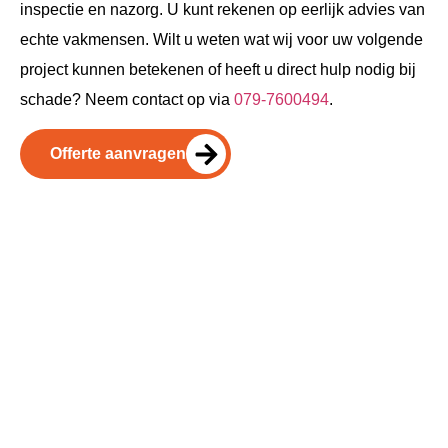
inspectie en nazorg. U kunt rekenen op eerlijk advies van
echte vakmensen. Wilt u weten wat wij voor uw volgende
project kunnen betekenen of heeft u direct hulp nodig bij
schade? Neem contact op via
079-7600494
.
Offerte aanvragen