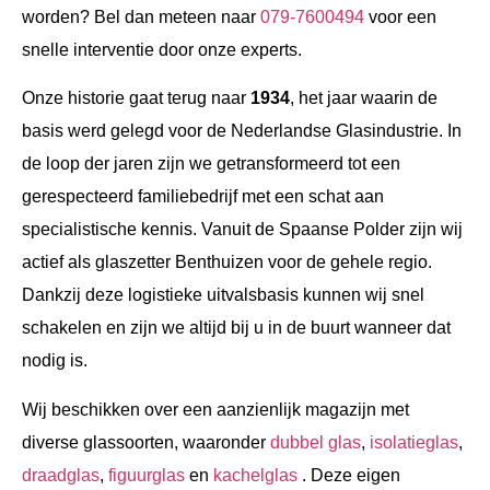
worden? Bel dan meteen naar
079-7600494
voor een
snelle interventie door onze experts.
Onze historie gaat terug naar
1934
, het jaar waarin de
basis werd gelegd voor de Nederlandse Glasindustrie. In
de loop der jaren zijn we getransformeerd tot een
gerespecteerd familiebedrijf met een schat aan
specialistische kennis. Vanuit de Spaanse Polder zijn wij
actief als glaszetter Benthuizen voor de gehele regio.
Dankzij deze logistieke uitvalsbasis kunnen wij snel
schakelen en zijn we altijd bij u in de buurt wanneer dat
nodig is.
Wij beschikken over een aanzienlijk magazijn met
diverse glassoorten, waaronder
dubbel glas
,
isolatieglas
,
draadglas
,
figuurglas
en
kachelglas
. Deze eigen