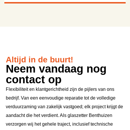
Altijd in de buurt!
Neem vandaag nog
contact op
Flexibiliteit en klantgerichtheid zijn de pijlers van ons
bedrijf. Van een eenvoudige reparatie tot de volledige
verduurzaming van zakelijk vastgoed; elk project krijgt de
aandacht die het verdient. Als glaszetter Benthuizen
verzorgen wij het gehele traject, inclusief technische