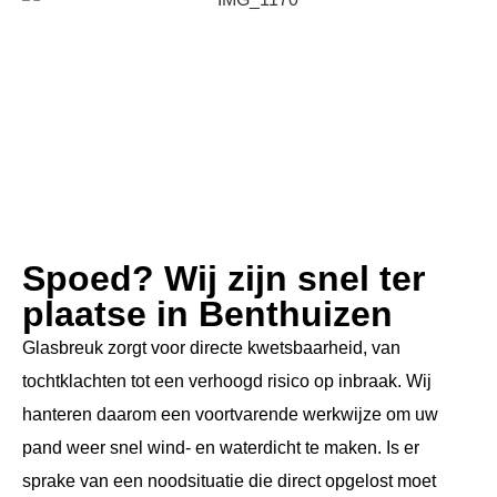
Spoed? Wij zijn snel ter
plaatse in Benthuizen
Glasbreuk zorgt voor directe kwetsbaarheid, van
tochtklachten tot een verhoogd risico op inbraak. Wij
hanteren daarom een voortvarende werkwijze om uw
pand weer snel wind- en waterdicht te maken. Is er
sprake van een noodsituatie die direct opgelost moet