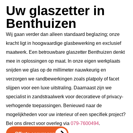
Uw glaszetter in
Benthuizen
Wij gaan verder dan alleen standaard beglazing; onze
kracht ligt in hoogwaardige glasbewerking en exclusief
maatwerk. Een betrouwbare glaszetter Benthuizen denkt
mee in oplossingen op maat. In onze eigen werkplaats
snijden we glas op de millimeter nauwkeurig en
verzorgen we randbewerkingen zoals platpoly of facet
slijpen voor een luxe uitstraling. Daarnaast zijn we
specialist in zandstraalwerk voor decoratieve of privacy-
verhogende toepassingen. Benieuwd naar de
mogelijkheden voor uw interieur of een specifiek project?
Bel ons direct voor overleg via
079-7600494
.