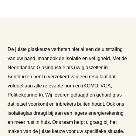
De juiste glaskeuze verbetert niet alleen de uitstraling
van uw pand, maar ook de isolatie en veiligheid. Met de
Nederlandse Glasindustrie als uw glaszetter in
Benthuizen bent u verzekerd van een resultaat dat
voldoet aan alle relevante normen (KOMO, VCA,
Politiekeurmerk). Wij leveren gelaagd en gehard glas
dat letsel voorkomt en inbrekers buiten houdt. Ook ons
isolatieglas draagt bij aan een lagere energierekening
en meer rust in huis. Ons team helpt u graag bij het
maken van de juiste keuze voor uw specifieke situatie.