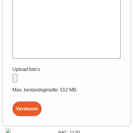
Upload foto's
Max. bestandsgrootte: 512 MB.
Versturen